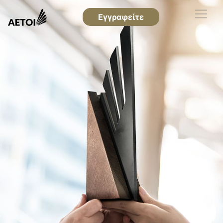
Εγγραφείτε