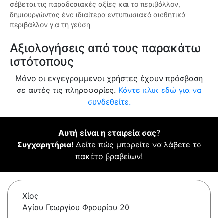
σέβεται τις παραδοσιακές αξίες και το περιβάλλον,
δημιουργώντας ένα ιδιαίτερα εντυπωσιακό αισθητικά
περιβάλλον για τη γεύση.
Αξιολογήσεις από τους παρακάτω
ιστότοπους
Μόνο οι εγγεγραμμένοι χρήστες έχουν πρόσβαση
σε αυτές τις πληροφορίες.
Κάντε κλικ εδώ για να
συνδεθείτε.
Αυτή είναι η εταιρεία σας
?
Συγχαρητήρια!
Δείτε πώς μπορείτε να λάβετε το
πακέτο βραβείων!
Χίος
Αγίου Γεωργίου Φρουρίου 20