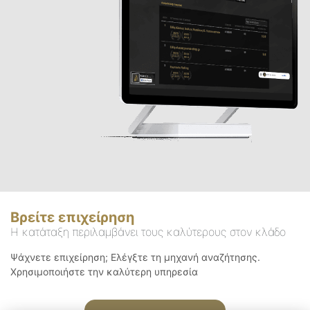
Βρείτε επιχείρηση
Η κατάταξη περιλαμβάνει τους καλύτερους στον κλάδο
Ψάχνετε επιχείρηση; Ελέγξτε τη μηχανή αναζήτησης.
Χρησιμοποιήστε την καλύτερη υπηρεσία