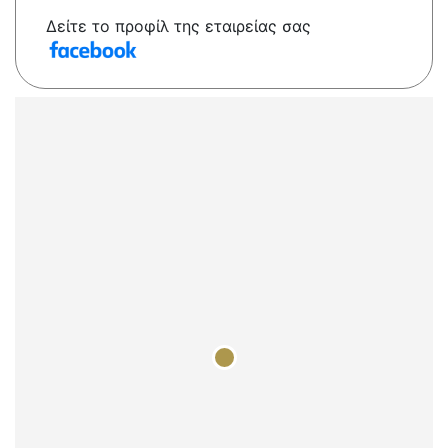
Δείτε το προφίλ της εταιρείας σας