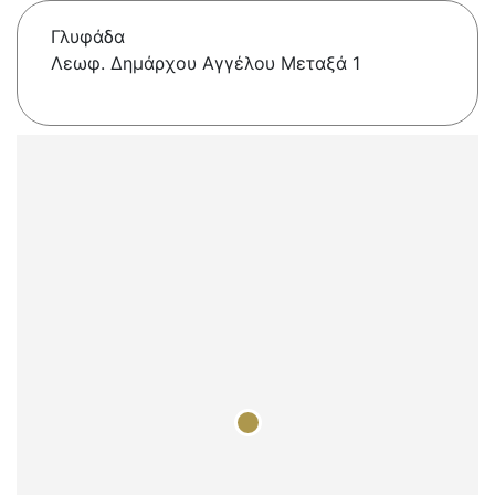
Γλυφάδα
Λεωφ. Δημάρχου Αγγέλου Μεταξά 1