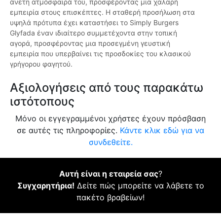
άνετη ατμόσφαιρά του, προσφέροντας μια χαλαρή
εμπειρία στους επισκέπτες. Η σταθερή προσήλωση στα
υψηλά πρότυπα έχει καταστήσει το Simply Burgers
Glyfada έναν ιδιαίτερο συμμετέχοντα στην τοπική
αγορά, προσφέροντας μια προσεγμένη γευστική
εμπειρία που υπερβαίνει τις προσδοκίες του κλασικού
γρήγορου φαγητού.
Αξιολογήσεις από τους παρακάτω
ιστότοπους
Μόνο οι εγγεγραμμένοι χρήστες έχουν πρόσβαση
σε αυτές τις πληροφορίες.
Κάντε κλικ εδώ για να
συνδεθείτε.
Αυτή είναι η εταιρεία σας
?
Συγχαρητήρια!
Δείτε πώς μπορείτε να λάβετε το
πακέτο βραβείων!