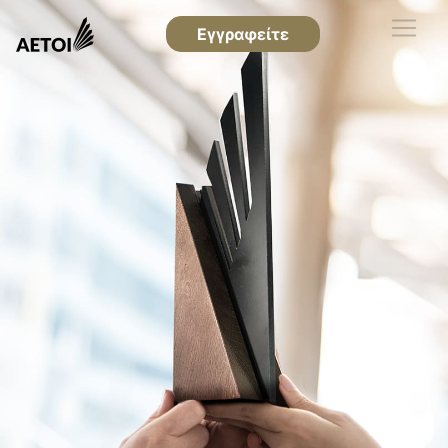
Εγγραφείτε