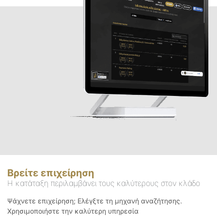
Βρείτε επιχείρηση
Η κατάταξη περιλαμβάνει τους καλύτερους στον κλάδο
Ψάχνετε επιχείρηση; Ελέγξτε τη μηχανή αναζήτησης.
Χρησιμοποιήστε την καλύτερη υπηρεσία