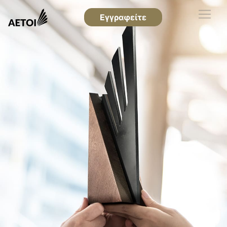
Εγγραφείτε