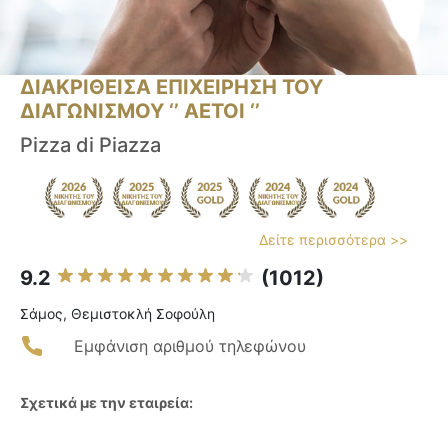
ΔΙΑΚΡΙΘΕΙΣΑ ΕΠΙΧΕΙΡΗΣΗ ΤΟΥ
ΔΙΑΓΩΝΙΣΜΟΥ ‘’ ΑΕΤΟΙ ‘’
Pizza di Piazza
Δείτε περισσότερα >>
9.2
(1012)
Σάμος, Θεμιστοκλή Σοφούλη
Εμφάνιση αριθμού τηλεφώνου
Σχετικά με την εταιρεία: