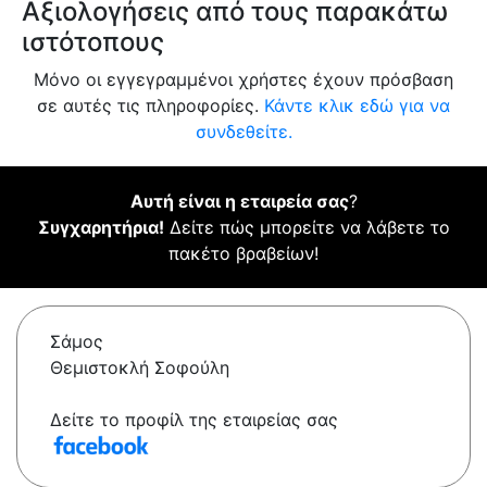
Αξιολογήσεις από τους παρακάτω
ιστότοπους
Μόνο οι εγγεγραμμένοι χρήστες έχουν πρόσβαση
σε αυτές τις πληροφορίες.
Κάντε κλικ εδώ για να
συνδεθείτε.
Αυτή είναι η εταιρεία σας
?
Συγχαρητήρια!
Δείτε πώς μπορείτε να λάβετε το
πακέτο βραβείων!
Σάμος
Θεμιστοκλή Σοφούλη
Δείτε το προφίλ της εταιρείας σας