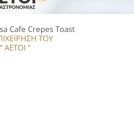
sa Cafe Crepes Toast
ΠΙΧΕΙΡΗΣΗ ΤΟΥ
 ΑΕΤΟΙ ‘’