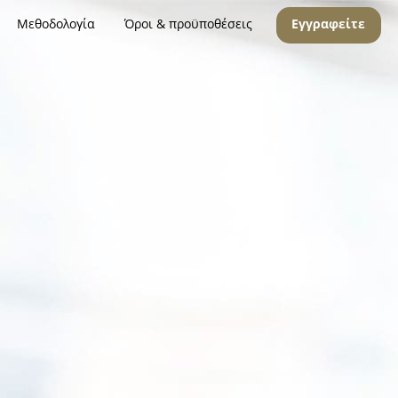
Μεθοδολογία
Όροι & προϋποθέσεις
Εγγραφείτε