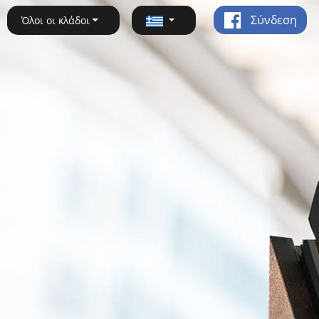
Σύνδεση
Όλοι οι κλάδοι