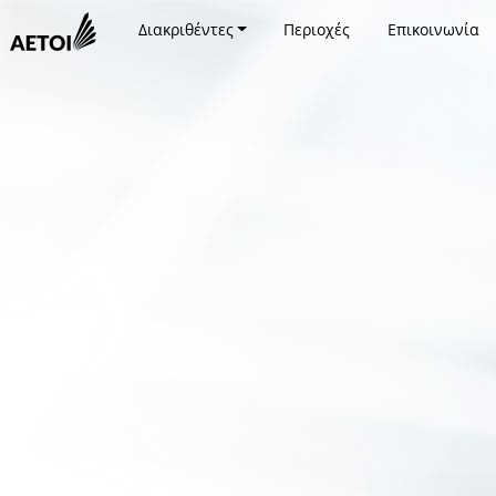
Διακριθέντες
Περιοχές
Επικοινωνία