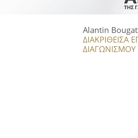
Alantin Bougat
ΔΙΑΚΡΙΘΕΙΣΑ Ε
ΔΙΑΓΩΝΙΣΜΟΥ ‘’