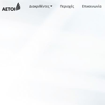
Διακριθέντες
Περιοχές
Επικοινωνία