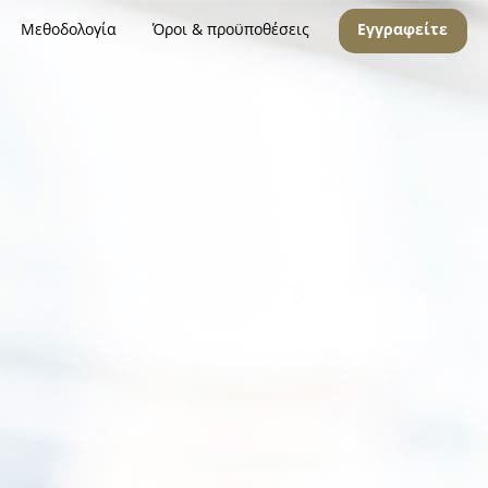
Μεθοδολογία
Όροι & προϋποθέσεις
Εγγραφείτε