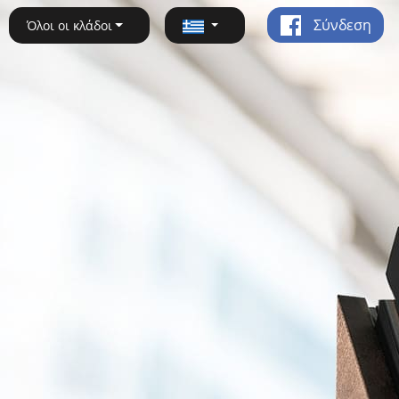
Σύνδεση
Όλοι οι κλάδοι