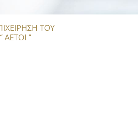
ΠΙΧΕΙΡΗΣΗ ΤΟΥ
 ΑΕΤΟΙ ‘’