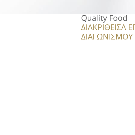
Quality Food
ΔΙΑΚΡΙΘΕΙΣΑ Ε
ΔΙΑΓΩΝΙΣΜΟΥ ‘’