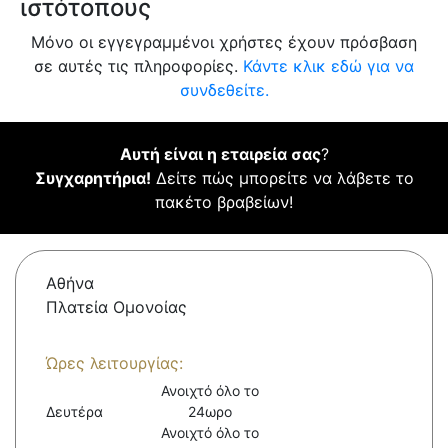
ιστότοπους
Μόνο οι εγγεγραμμένοι χρήστες έχουν πρόσβαση
σε αυτές τις πληροφορίες.
Κάντε κλικ εδώ για να
συνδεθείτε.
Αυτή είναι η εταιρεία σας
?
Συγχαρητήρια!
Δείτε πώς μπορείτε να λάβετε το
πακέτο βραβείων!
Αθήνα
Πλατεία Ομονοίας
Ώρες λειτουργίας:
Ανοιχτό όλο το
Δευτέρα
24ωρο
Ανοιχτό όλο το