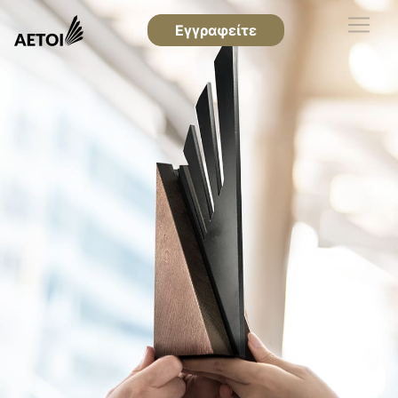
Εγγραφείτε