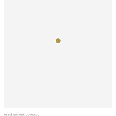
Αετοί της γαστρονομίας