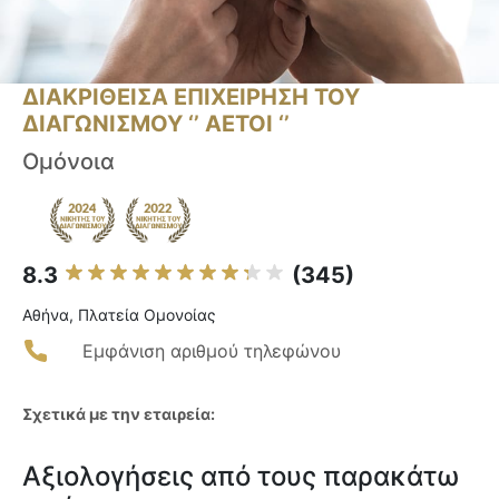
ΔΙΑΚΡΙΘΕΙΣΑ ΕΠΙΧΕΙΡΗΣΗ ΤΟΥ
ΔΙΑΓΩΝΙΣΜΟΥ ‘’ ΑΕΤΟΙ ‘’
Ομόνοια
8.3
(345)
Αθήνα, Πλατεία Ομονοίας
Εμφάνιση αριθμού τηλεφώνου
Σχετικά με την εταιρεία:
Αξιολογήσεις από τους παρακάτω