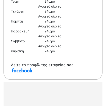
Τρίτη
24ωρο
Ανοιχτό όλο το
Τετάρτη
24ωρο
Ανοιχτό όλο το
Πέμπτη
24ωρο
Ανοιχτό όλο το
Παρασκευή
24ωρο
Ανοιχτό όλο το
Σάββατο
24ωρο
Ανοιχτό όλο το
Κυριακή
24ωρο
Δείτε το προφίλ της εταιρείας σας