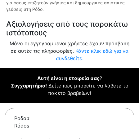
για όσους επιζητούν γνήσιες και δημιουργικές ασιατικές
γεύσεις στη Ρόδο.
Αξιολογήσεις από τους παρακάτω
ιστότοπους
Μόνο οι εγγεγραμμένοι χρήστες έχουν πρόσβαση
σε αυτές τις πληροφορίες.
Κάντε κλικ εδώ για να
συνδεθείτε.
Αυτή είναι η εταιρεία σας
?
Συγχαρητήρια!
Δείτε πώς μπορείτε να λάβετε το
πακέτο βραβείων!
Ροδοσ
Ródos