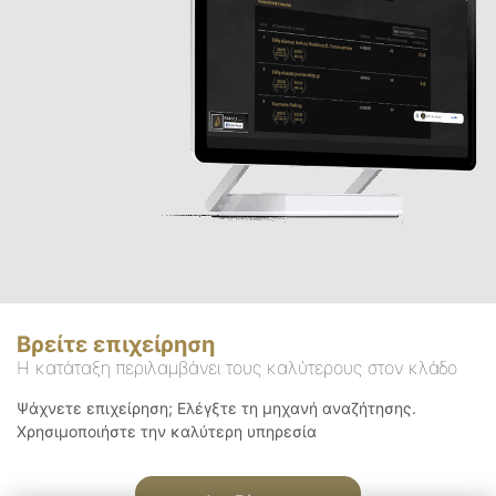
Βρείτε επιχείρηση
Η κατάταξη περιλαμβάνει τους καλύτερους στον κλάδο
Ψάχνετε επιχείρηση; Ελέγξτε τη μηχανή αναζήτησης.
Χρησιμοποιήστε την καλύτερη υπηρεσία