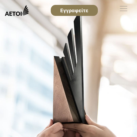
Εγγραφείτε