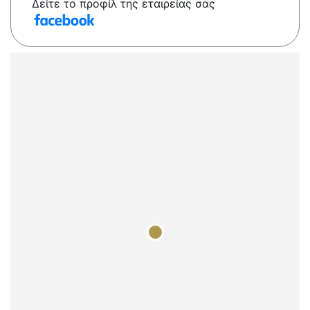
Δείτε το προφίλ της εταιρείας σας