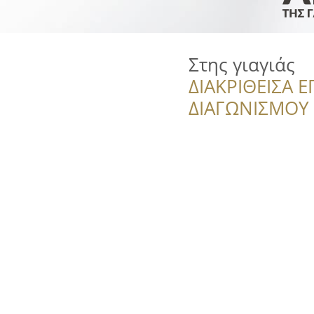
Στης γιαγιάς
ΔΙΑΚΡΙΘΕΙΣΑ Ε
ΔΙΑΓΩΝΙΣΜΟΥ ‘’