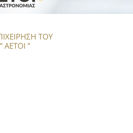
ΠΙΧΕΙΡΗΣΗ ΤΟΥ
 ΑΕΤΟΙ ‘’