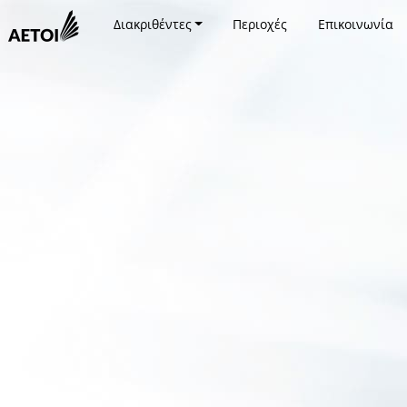
Διακριθέντες
Περιοχές
Επικοινωνία