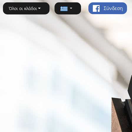
Σύνδεση
Όλοι οι κλάδοι