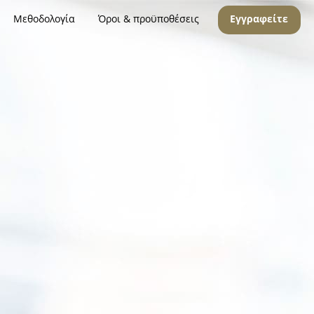
Μεθοδολογία
Όροι & προϋποθέσεις
Εγγραφείτε