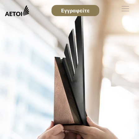
Εγγραφείτε