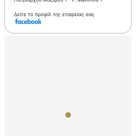
Δείτε το προφίλ της εταιρείας σας