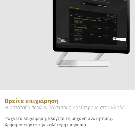
Βρείτε επιχείρηση
Η κατάταξη περιλαμβάνει τους καλύτερους στον κλάδο
Ψάχνετε επιχείρηση; Ελέγξτε τη μηχανή αναζήτησης.
Χρησιμοποιήστε την καλύτερη υπηρεσία