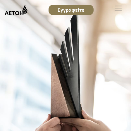
Εγγραφείτε