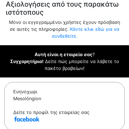
Αξιολογήσεις από τους παρακάτω
ιστότοπους
Μόνο οι εγγεγραμμένοι χρήστες έχουν πρόσβαση
σε αυτές τις πληροφορίες.
Κάντε κλικ εδώ για να
συνδεθείτε.
Αυτή είναι η εταιρεία σας
?
Συγχαρητήρια!
Δείτε πώς μπορείτε να λάβετε το
πακέτο βραβείων!
Ευηνοχωρι
Mesolóngion
Δείτε το προφίλ της εταιρείας σας