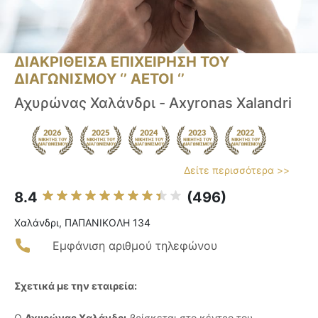
ΔΙΑΚΡΙΘΕΙΣΑ ΕΠΙΧΕΙΡΗΣΗ ΤΟΥ
ΔΙΑΓΩΝΙΣΜΟΥ ‘’ ΑΕΤΟΙ ‘’
Αχυρώνας Χαλάνδρι - Axyronas Xalandri
Δείτε περισσότερα >>
8.4
(496)
Χαλάνδρι, ΠΑΠΑΝΙΚΟΛΗ 134
Εμφάνιση αριθμού τηλεφώνου
Σχετικά με την εταιρεία:
Ο
Αχυρώνας Χαλάνδρι
βρίσκεται στο κέντρο του