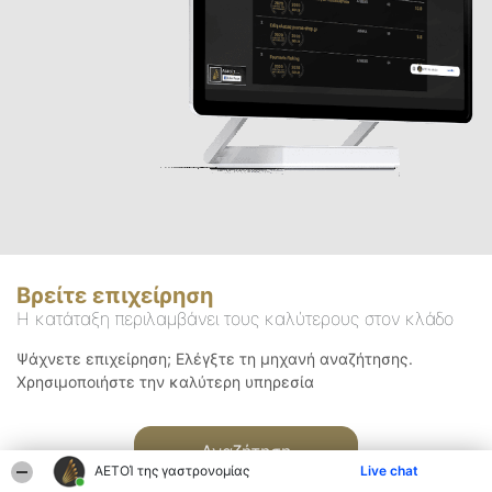
Βρείτε επιχείρηση
Η κατάταξη περιλαμβάνει τους καλύτερους στον κλάδο
Ψάχνετε επιχείρηση; Ελέγξτε τη μηχανή αναζήτησης.
Χρησιμοποιήστε την καλύτερη υπηρεσία
Αναζήτηση
ΑΕΤΟΊ της γαστρονομίας
Live chat