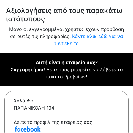
Αξιολογήσεις από τους παρακάτω
ιστότοπους
Μόνο οι εγγεγραμμένοι χρήστες έχουν πρόσβαση
σε αυτές τις πληροφορίες.
Κάντε κλικ εδώ για να
συνδεθείτε.
Αυτή είναι η εταιρεία σας
?
Συγχαρητήρια!
Δείτε πώς μπορείτε να λάβετε το
πακέτο βραβείων!
Χαλάνδρι
ΠΑΠΑΝΙΚΟΛΗ 134
Δείτε το προφίλ της εταιρείας σας