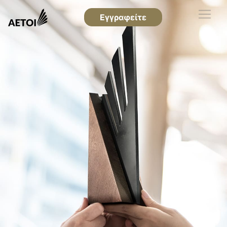
Εγγραφείτε