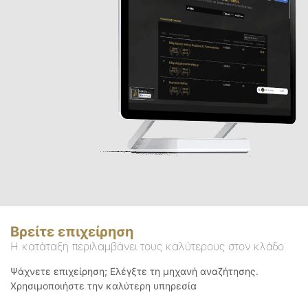
Βρείτε επιχείρηση
Η κατάταξη περιλαμβάνει τους καλύτερους στον κλάδο
Ψάχνετε επιχείρηση; Ελέγξτε τη μηχανή αναζήτησης.
Χρησιμοποιήστε την καλύτερη υπηρεσία