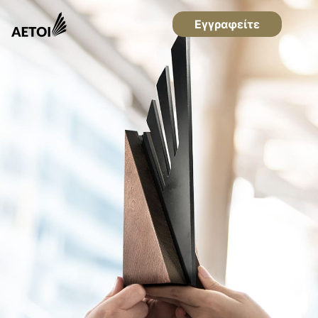
Εγγραφείτε