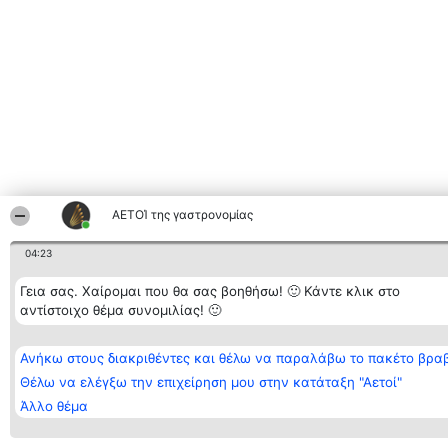
ΑΕΤΟΊ της γαστρονομίας
04:23
Γεια σας. Χαίρομαι που θα σας βοηθήσω! 🙂 Κάντε κλικ στο
αντίστοιχο θέμα συνομιλίας! 🙂
Ανήκω στους διακριθέντες και θέλω να παραλάβω το πακέτο βρα
Θέλω να ελέγξω την επιχείρηση μου στην κατάταξη "Αετοί"
Άλλο θέμα