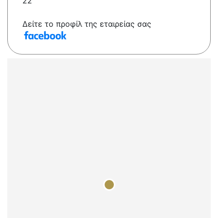
22
Δείτε το προφίλ της εταιρείας σας