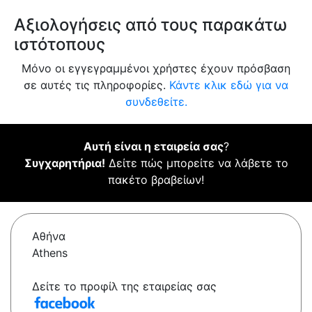
Αξιολογήσεις από τους παρακάτω
ιστότοπους
Μόνο οι εγγεγραμμένοι χρήστες έχουν πρόσβαση
σε αυτές τις πληροφορίες.
Κάντε κλικ εδώ για να
συνδεθείτε.
Αυτή είναι η εταιρεία σας
?
Συγχαρητήρια!
Δείτε πώς μπορείτε να λάβετε το
πακέτο βραβείων!
Αθήνα
Athens
Δείτε το προφίλ της εταιρείας σας