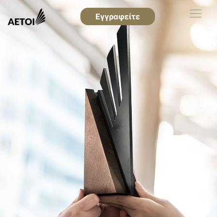
Εγγραφείτε