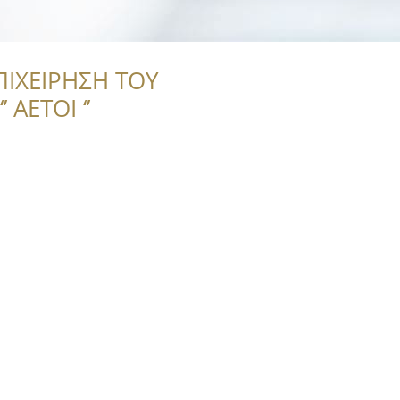
ΠΙΧΕΙΡΗΣΗ ΤΟΥ
 ΑΕΤΟΙ ‘’