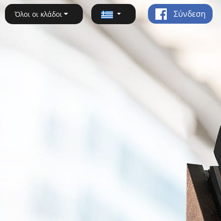
Σύνδεση
Όλοι οι κλάδοι