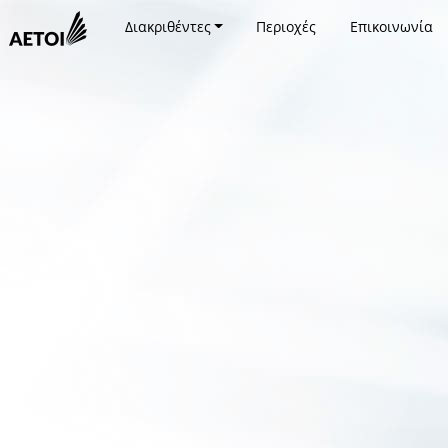
Διακριθέντες
Περιοχές
Επικοινωνία