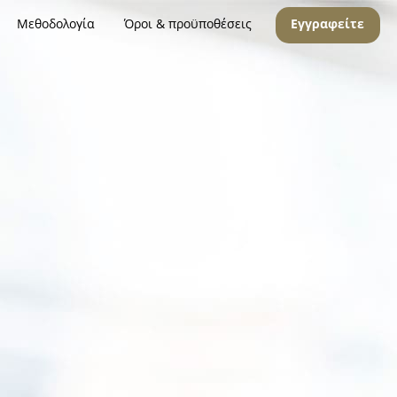
Μεθοδολογία
Όροι & προϋποθέσεις
Εγγραφείτε