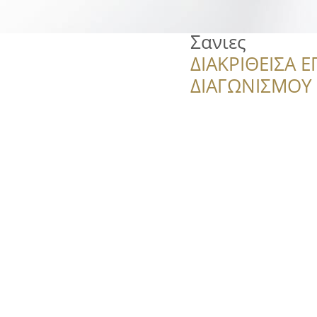
Σανιες
ΔΙΑΚΡΙΘΕΙΣΑ Ε
ΔΙΑΓΩΝΙΣΜΟΥ ‘’