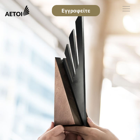
Εγγραφείτε