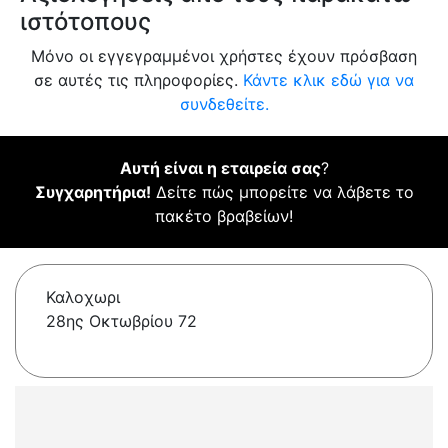
ιστότοπους
Μόνο οι εγγεγραμμένοι χρήστες έχουν πρόσβαση
σε αυτές τις πληροφορίες.
Κάντε κλικ εδώ για να
συνδεθείτε.
Αυτή είναι η εταιρεία σας
?
Συγχαρητήρια!
Δείτε πώς μπορείτε να λάβετε το
πακέτο βραβείων!
Καλοχωρι
28ης Οκτωβρίου 72