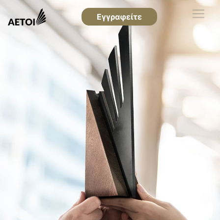
Εγγραφείτε