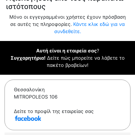
ιστότοπους
Μόνο οι εγγεγραμμένοι χρήστες έχουν πρόσβαση
σε αυτές τις πληροφορίες.
Κάντε κλικ εδώ για να
συνδεθείτε.
Αυτή είναι η εταιρεία σας
?
Συγχαρητήρια!
Δείτε πώς μπορείτε να λάβετε το
πακέτο βραβείων!
Θεσσαλονίκη
MITROPOLEOS 106
Δείτε το προφίλ της εταιρείας σας