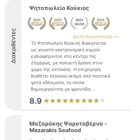
Ψητοπωλείο Κούκιος
Διακριθέντες
Δείτε περισσότερα >>
Το Ψητοπωλείο Κούκιος διακρίνεται
ως γνωστό γαστρονομικό σημείο
ενδιαφέροντος στο κέντρο της
Ζαχάρως, με πολυετή δράση στον
χώρο της εστίασης. Η επιχείρηση
διαθέτει πλούσια γκάμα από ποιοτικά
ψητά εδέσματα, τα οποία
δημιουργούνται με φροντίδα ...
8.9
Μαζαράκης Ψαροταβέρνα -
Mazarakis Seafood