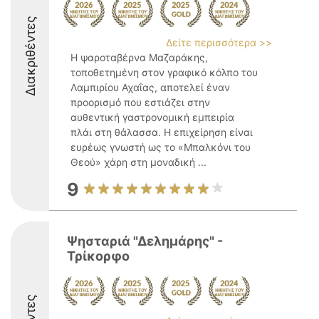
Διακριθέντες
Δείτε περισσότερα >>
Η ψαροταβέρνα Μαζαράκης,
τοποθετημένη στον γραφικό κόλπο του
Λαμπιρίου Αχαΐας, αποτελεί έναν
προορισμό που εστιάζει στην
αυθεντική γαστρονομική εμπειρία
πλάι στη θάλασσα. Η επιχείρηση είναι
ευρέως γνωστή ως το «Μπαλκόνι του
Θεού» χάρη στη μοναδική ...
9
Ψησταριά "Δελημάρης" -
Τρίκορφο