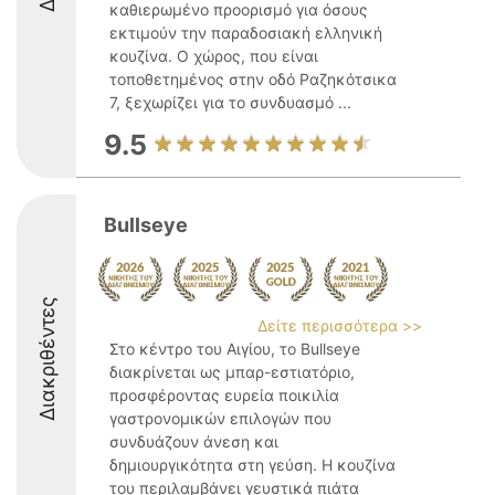
καθιερωμένο προορισμό για όσους
εκτιμούν την παραδοσιακή ελληνική
κουζίνα. Ο χώρος, που είναι
τοποθετημένος στην οδό Ραζηκότσικα
7, ξεχωρίζει για το συνδυασμό ...
9.5
Bullseye
Διακριθέντες
Δείτε περισσότερα >>
Στο κέντρο του Αιγίου, το Bullseye
διακρίνεται ως μπαρ-εστιατόριο,
προσφέροντας ευρεία ποικιλία
γαστρονομικών επιλογών που
συνδυάζουν άνεση και
δημιουργικότητα στη γεύση. Η κουζίνα
του περιλαμβάνει γευστικά πιάτα