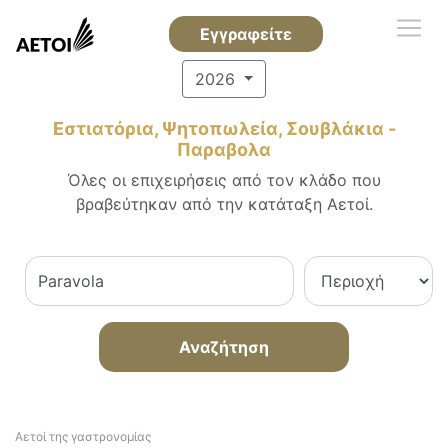
Εγγραφείτε
2026
Εστιατόρια, Ψητοπωλεία, Σουβλάκια -
Παραβολα
Όλες οι επιχειρήσεις από τον κλάδο που
βραβεύτηκαν από την κατάταξη Αετοί.
Αναζήτηση
Αετοί της γαστρονομίας