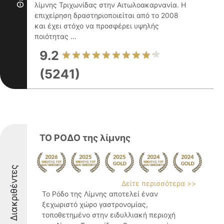
λίμνης Τριχωνίδας στην Αιτωλοακαρνανία. Η
επιχείρηση δραστηριοποιείται από το 2008
και έχει στόχο να προσφέρει υψηλής
ποιότητας ...
9.2
(5241)
ΤΟ ΡΟΔΟ της λίμνης
Διακριθέντες
Δείτε περισσότερα >>
Το Ρόδο της Λίμνης αποτελεί έναν
ξεχωριστό χώρο γαστρονομίας,
τοποθετημένο στην ειδυλλιακή περιοχή