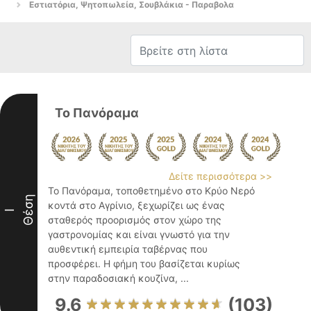
Εστιατόρια, Ψητοπωλεία, Σουβλάκια - Παραβολα
Το Πανόραμα
Δείτε περισσότερα >>
Το Πανόραμα, τοποθετημένο στο Κρύο Νερό
Θέση
κοντά στο Αγρίνιο, ξεχωρίζει ως ένας
I
σταθερός προορισμός στον χώρο της
γαστρονομίας και είναι γνωστό για την
αυθεντική εμπειρία ταβέρνας που
προσφέρει. Η φήμη του βασίζεται κυρίως
στην παραδοσιακή κουζίνα, ...
9.6
(103)