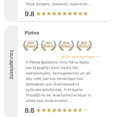
όπως burgers, τραγανές τηγανητές ...
9.8
Platea
Διακριθέντες
Δείτε περισσότερα >>
Η Platea βρίσκεται στην Κάτω Αχαΐα
και ξεχωρίζει στον τομέα της
γαστρονομίας, λειτουργώντας ως all-
day café, bar και εστιατόριο που
προσφέρει μια ολοκληρωμένη
εμπειρία φιλοξενίας. Η εταιρεία
στεγάζεται σε νεοκλασικό κτίσμα το
οποίο έχει ανακαινιστεί ...
8.6