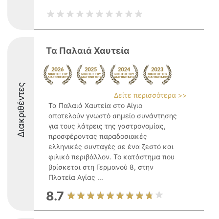
Τα Παλαιά Χαυτεία
Διακριθέντες
Δείτε περισσότερα >>
Τα Παλαιά Χαυτεία στο Αίγιο
αποτελούν γνωστό σημείο συνάντησης
για τους λάτρεις της γαστρονομίας,
προσφέροντας παραδοσιακές
ελληνικές συνταγές σε ένα ζεστό και
φιλικό περιβάλλον. Το κατάστημα που
βρίσκεται στη Γερμανού 8, στην
Πλατεία Αγίας ...
8.7