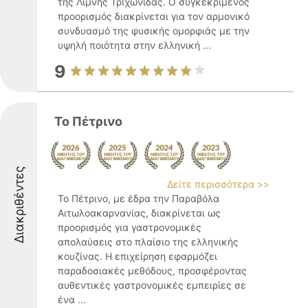
της Λίμνης Τριχωνίδας. Ο συγκεκριμένος
προορισμός διακρίνεται για τον αρμονικό
συνδυασμό της φυσικής ομορφιάς με την
υψηλή ποιότητα στην ελληνική ...
9
Το Πέτρινο
Διακριθέντες
Δείτε περισσότερα >>
Το Πέτρινο, με έδρα την Παραβόλα
Αιτωλοακαρνανίας, διακρίνεται ως
προορισμός για γαστρονομικές
απολαύσεις στο πλαίσιο της ελληνικής
κουζίνας. Η επιχείρηση εφαρμόζει
παραδοσιακές μεθόδους, προσφέροντας
αυθεντικές γαστρονομικές εμπειρίες σε
ένα ...