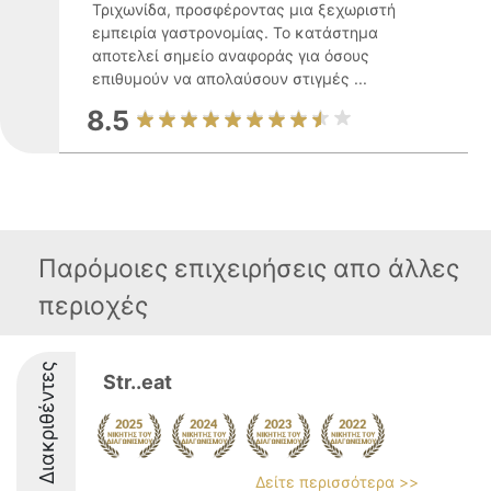
Τριχωνίδα, προσφέροντας μια ξεχωριστή
εμπειρία γαστρονομίας. Το κατάστημα
αποτελεί σημείο αναφοράς για όσους
επιθυμούν να απολαύσουν στιγμές ...
8.5
Παρόμοιες επιχειρήσεις απο άλλες
περιοχές
Διακριθέντες
Str..eat
Δείτε περισσότερα >>