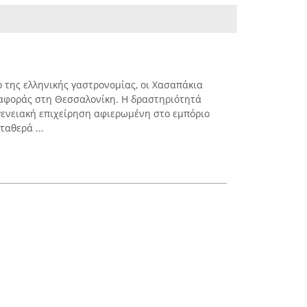
της ελληνικής γαστρονομίας, οι Χασαπάκια
ναφοράς στη Θεσσαλονίκη. Η δραστηριότητά
ογενειακή επιχείρηση αφιερωμένη στο εμπόριο
ταθερά ...