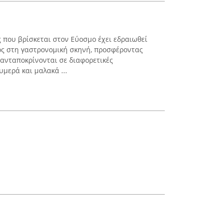
 που βρίσκεται στον Εύοσμο έχει εδραιωθεί
ς στη γαστρονομική σκηνή, προσφέροντας
 ανταποκρίνονται σε διαφορετικές
υμερά και μαλακά ...