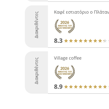
Καφέ εστιατόριο ο Πλάταν
Διακριθέντες
8.3
Village coffee
Διακριθέντες
8.9