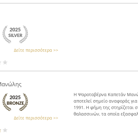
Δείτε περισσότερα >>
Μανώλης
Η Ψαροταβέρνα Καπετάν Μανώλ
αποτελεί σημείο αναφοράς για
1991. Η φήμη της στηρίζεται
θαλασσινών, τα οποία εξασφαλί
Δείτε περισσότερα >>