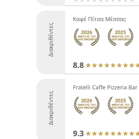
Καφέ Πίτσα Μέσσας
Διακριθέντες
8.8
Fratelli Caffe Pizzeria Bar
Διακριθέντες
9.3