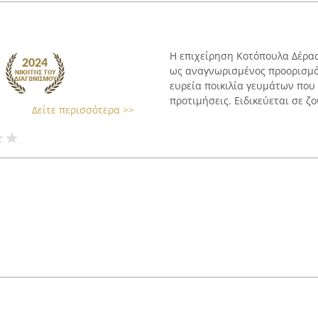
Η επιχείρηση Κοτόπουλα Δέρας
ως αναγνωρισμένος προορισμό
ευρεία ποικιλία γευμάτων που
προτιμήσεις. Ειδικεύεται σε ζο
Δείτε περισσότερα >>