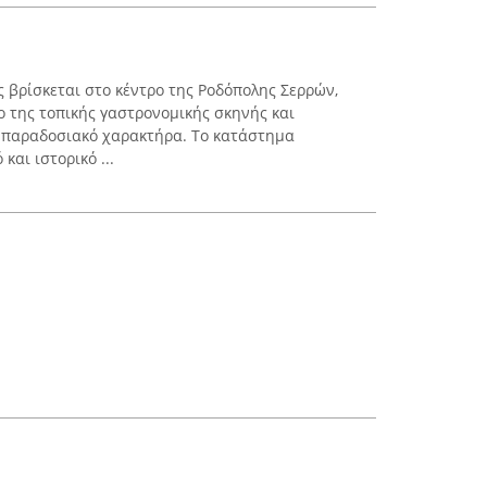
ς βρίσκεται στο κέντρο της Ροδόπολης Σερρών,
 της τοπικής γαστρονομικής σκηνής και
ε παραδοσιακό χαρακτήρα. Το κατάστημα
και ιστορικό ...