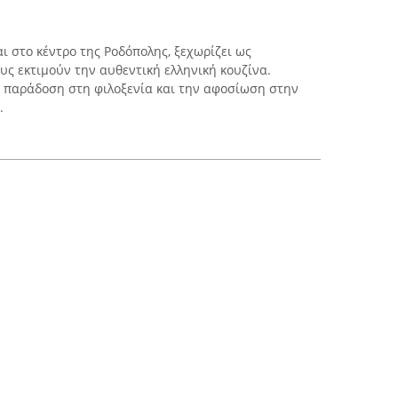
ι στο κέντρο της Ροδόπολης, ξεχωρίζει ως
υς εκτιμούν την αυθεντική ελληνική κουζίνα.
η παράδοση στη φιλοξενία και την αφοσίωση στην
.