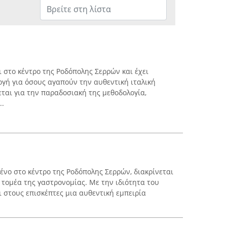
 στο κέντρο της Ροδόπολης Σερρών και έχει
ογή για όσους αγαπούν την αυθεντική ιταλική
εται για την παραδοσιακή της μεθοδολογία,
..
μένο στο κέντρο της Ροδόπολης Σερρών, διακρίνεται
 τομέα της γαστρονομίας. Με την ιδιότητα του
 στους επισκέπτες μια αυθεντική εμπειρία