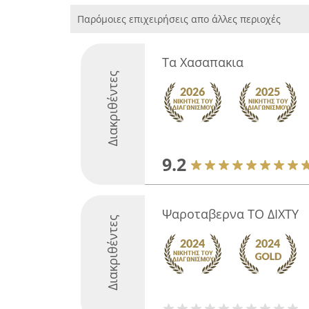
Παρόμοιες επιχειρήσεις απο άλλες περιοχές
Τα Χασαπακια
Διακριθέντες
9.2
Ψαροταβερνα ΤΟ ΔΙΧΤΥ
Διακριθέντες