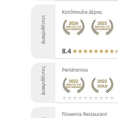
Κοτόπουλα Δέρας
Διακριθέντες
8.4
Διακριθέντες
Peridromos
Filoxenia Restaurant