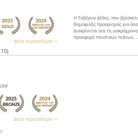
Η Ταβέρνα Δέδης, που βρίσκετα
δημοφιλής προορισμός για όσο
Διακρίνεται για τη μακρόχρον
προσφορά ποιοτικών πιάτων, ..
Δείτε περισσότερα >>
210)
ιον
Δείτε περισσότερα >>