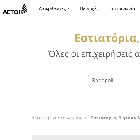
Διακριθέντες
Περιοχές
Επικοινωνία
Εστιατόρια
Όλες οι επιχειρήσεις
Αετοί της γαστρονομίας
Εστιατόρια, Ψητοπωλ