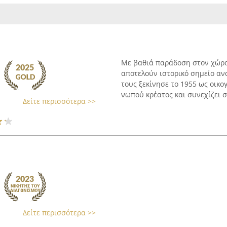
Με βαθιά παράδοση στον χώρο 
αποτελούν ιστορικό σημείο α
τους ξεκίνησε το 1955 ως οικ
νωπού κρέατος και συνεχίζει σ
Δείτε περισσότερα >>
Δείτε περισσότερα >>