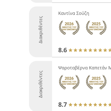
Καντίνα Σούζη
Διακριθέντες
8.6
Ψαροταβέρνα Καπετάν 
Διακριθέντες
8.7