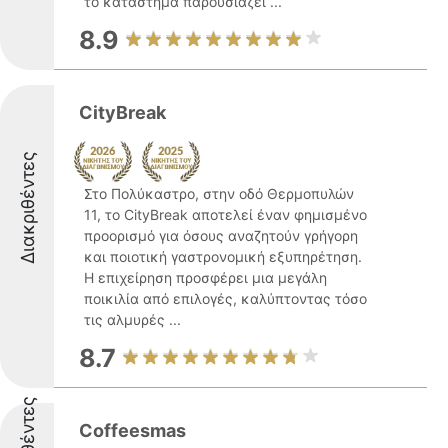
το κατάστημα παρουσιάζει ...
8.9
CityBreak
Διακριθέντες
Στο Πολύκαστρο, στην οδό Θερμοπυλών
11, το CityBreak αποτελεί έναν φημισμένο
προορισμό για όσους αναζητούν γρήγορη
και ποιοτική γαστρονομική εξυπηρέτηση.
Η επιχείρηση προσφέρει μια μεγάλη
ποικιλία από επιλογές, καλύπτοντας τόσο
τις αλμυρές ...
8.7
Coffeesmas