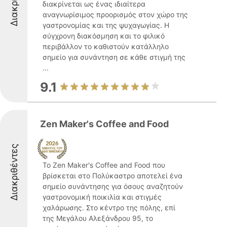
διακρίνεται ως ένας ιδιαίτερα
αναγνωρίσιμος προορισμός στον χώρο της
γαστρονομίας και της ψυχαγωγίας. Η
σύγχρονη διακόσμηση και το φιλικό
περιβάλλον το καθιστούν κατάλληλο
σημείο για συνάντηση σε κάθε στιγμή της
...
9.1
Zen Maker's Coffee and Food
Διακριθέντες
Το Zen Maker's Coffee and Food που
βρίσκεται στο Πολύκαστρο αποτελεί ένα
σημείο συνάντησης για όσους αναζητούν
γαστρονομική ποικιλία και στιγμές
χαλάρωσης. Στο κέντρο της πόλης, επί
της Μεγάλου Αλεξάνδρου 95, το