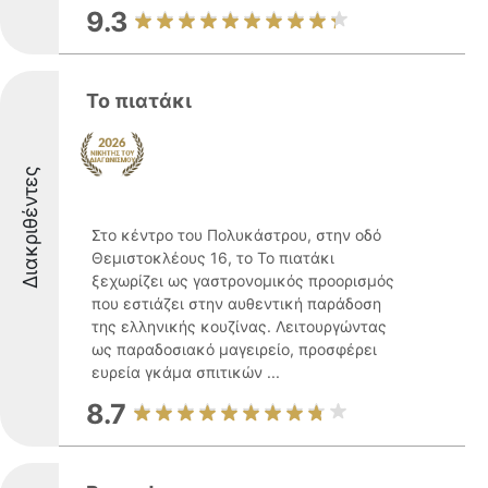
9.3
Το πιατάκι
Διακριθέντες
Στο κέντρο του Πολυκάστρου, στην οδό
Θεμιστοκλέους 16, το Το πιατάκι
ξεχωρίζει ως γαστρονομικός προορισμός
που εστιάζει στην αυθεντική παράδοση
της ελληνικής κουζίνας. Λειτουργώντας
ως παραδοσιακό μαγειρείο, προσφέρει
ευρεία γκάμα σπιτικών ...
8.7