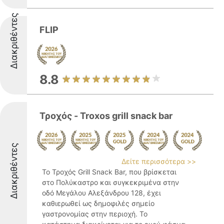
Διακριθέντες
FLIP
8.8
Τροχός - Troxos grill snack bar
Διακριθέντες
Δείτε περισσότερα >>
Το Τροχός Grill Snack Bar, που βρίσκεται
στο Πολύκαστρο και συγκεκριμένα στην
οδό Μεγάλου Αλεξάνδρου 128, έχει
καθιερωθεί ως δημοφιλές σημείο
γαστρονομίας στην περιοχή. Το