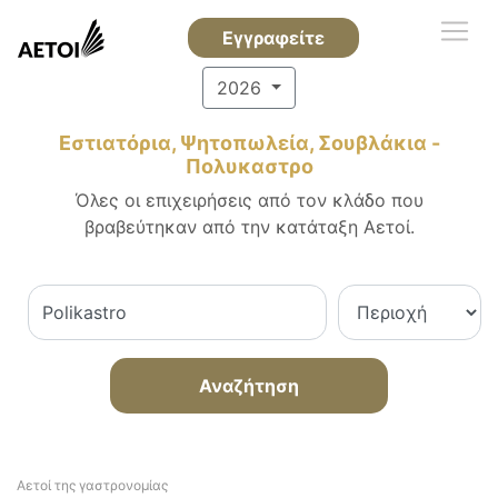
Εγγραφείτε
2026
Εστιατόρια, Ψητοπωλεία, Σουβλάκια -
Πολυκαστρο
Όλες οι επιχειρήσεις από τον κλάδο που
βραβεύτηκαν από την κατάταξη Αετοί.
Αναζήτηση
Αετοί της γαστρονομίας