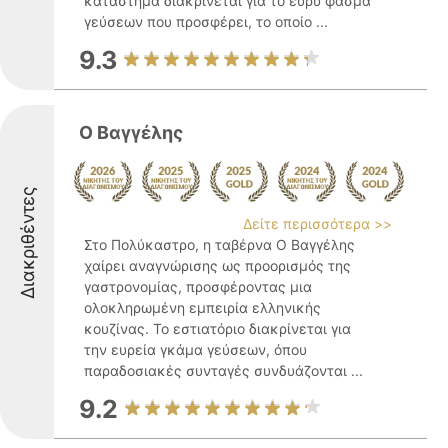
κατάστημα διακρίνεται για το ευρύ φάσμα
γεύσεων που προσφέρει, το οποίο ...
9.3
Ο Βαγγέλης
Διακριθέντες
Δείτε περισσότερα >>
Στο Πολύκαστρο, η ταβέρνα Ο Βαγγέλης
χαίρει αναγνώρισης ως προορισμός της
γαστρονομίας, προσφέροντας μια
ολοκληρωμένη εμπειρία ελληνικής
κουζίνας. Το εστιατόριο διακρίνεται για
την ευρεία γκάμα γεύσεων, όπου
παραδοσιακές συνταγές συνδυάζονται ...
9.2