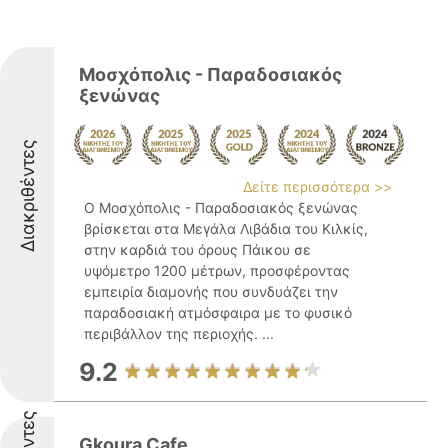
Μοσχόπολις - Παραδοσιακός
ξενώνας
Διακριθέντες
Δείτε περισσότερα >>
Ο Μοσχόπολις - Παραδοσιακός ξενώνας
βρίσκεται στα Μεγάλα Λιβάδια του Κιλκίς,
στην καρδιά του όρους Πάικου σε
υψόμετρο 1200 μέτρων, προσφέροντας
εμπειρία διαμονής που συνδυάζει την
παραδοσιακή ατμόσφαιρα με το φυσικό
περιβάλλον της περιοχής. ...
9.2
Gkoura Cafe