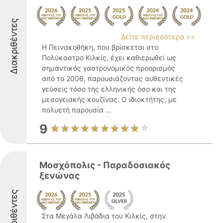
Διακριθέντες
Δείτε περισσότερα >>
Η Πεινακοθήκη, που βρίσκεται στο
Πολύκαστρο Κιλκίς, έχει καθιερωθεί ως
σημαντικός γαστρονομικός προορισμός
από το 2006, παρουσιάζοντας αυθεντικές
γεύσεις τόσο της ελληνικής όσο και της
μεσογειακής κουζίνας. Ο ιδιοκτήτης, με
πολυετή παρουσία ...
9
Μοσχόπολις - Παραδοσιακός
ξενώνας
Διακριθέντες
Στα Μεγάλα Λιβάδια του Κιλκίς, στην