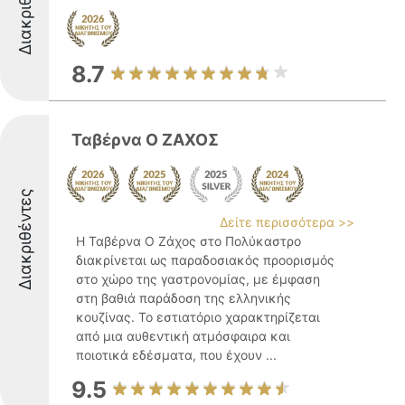
Διακριθέντες
8.7
Ταβέρνα Ο ΖΑΧΟΣ
Διακριθέντες
Δείτε περισσότερα >>
Η Ταβέρνα Ο Ζάχος στο Πολύκαστρο
διακρίνεται ως παραδοσιακός προορισμός
στο χώρο της γαστρονομίας, με έμφαση
στη βαθιά παράδοση της ελληνικής
κουζίνας. Το εστιατόριο χαρακτηρίζεται
από μια αυθεντική ατμόσφαιρα και
ποιοτικά εδέσματα, που έχουν ...
9.5