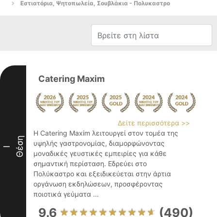
Εστιατόρια, Ψητοπωλεία, Σουβλάκια - Πολυκαστρο
Catering Maxim
Δείτε περισσότερα >>
Η Catering Maxim λειτουργεί στον τομέα της
Θέση
υψηλής γαστρονομίας, διαμορφώνοντας
I
μοναδικές γευστικές εμπειρίες για κάθε
σημαντική περίσταση. Εδρεύει στο
Πολύκαστρο και εξειδικεύεται στην άρτια
οργάνωση εκδηλώσεων, προσφέροντας
ποιοτικά γεύματα ...
9.6
(490)