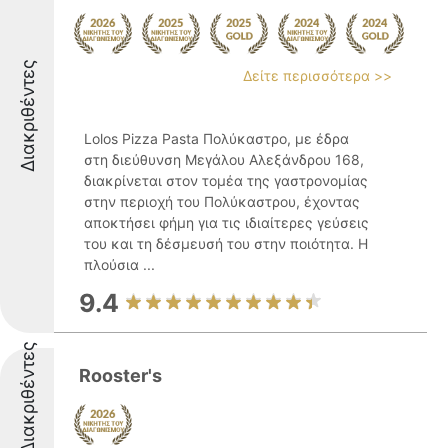
Διακριθέντες
Δείτε περισσότερα >>
Lolos Pizza Pasta Πολύκαστρο, με έδρα
στη διεύθυνση Μεγάλου Αλεξάνδρου 168,
διακρίνεται στον τομέα της γαστρονομίας
στην περιοχή του Πολύκαστρου, έχοντας
αποκτήσει φήμη για τις ιδιαίτερες γεύσεις
του και τη δέσμευσή του στην ποιότητα. Η
πλούσια ...
9.4
Διακριθέντες
Rooster's