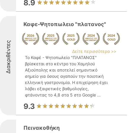
8.9
Καφε-Ψητοπωλειο "πλατανος"
Διακριθέντες
Δείτε περισσότερα >>
Το Καφέ - Ψητοπωλείο "ΠΛΑΤΑΝΟΣ"
βρίσκεται στο κέντρο του Χαμηλού
Αξιούπολης και αποτελεί σημαντικό
σημείο για όσους αγαπούν την ποιοτική
ελληνική γαστρονομία. Η επιχείρηση έχει
λάβει εξαιρετικές βαθμολογίες,
φτάνοντας το 4,8 στα 5 στο Google ...
9.3
Πεινακοθήκη