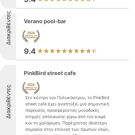
Διακριθέντες
Verano pool-bar
9.4
PinkBird street cafe
Διακριθέντες
Στο κέντρο του Πολυκάστρου, το PinkBird
street cafe έχει αναπτύξει μια σημαντική
παρουσία, προσφέροντας μοναδικές
στιγμές απόλαυσης γύρω από τον καφέ
και τη χαλάρωση. Παρέχοντας ιδιαίτερη
σημασία στην επιλογή των πρώτων υλών,