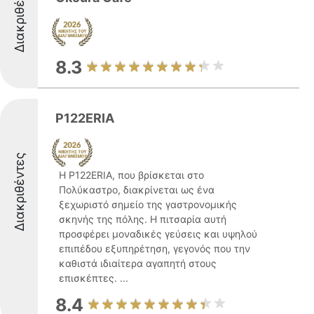
Διακριθέντες
8.3
P122ERIA
Διακριθέντες
Η P122ERIA, που βρίσκεται στο
Πολύκαστρο, διακρίνεται ως ένα
ξεχωριστό σημείο της γαστρονομικής
σκηνής της πόλης. Η πιτσαρία αυτή
προσφέρει μοναδικές γεύσεις και υψηλού
επιπέδου εξυπηρέτηση, γεγονός που την
καθιστά ιδιαίτερα αγαπητή στους
επισκέπτες. ...
8.4