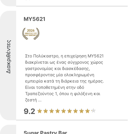
MY5621
Διακριθέντες
Στο Πολύκαστρο, η επιχείρηση MY5621
διακρίνεται ως ένας σύγχρονος χώρος
γαστρονομίας και διασκέδασης,
προσφέροντας μία ολοκληρωμένη
εμπειρία κατά τη διάρκεια της ημέρας.
Είναι τοποθετημένη στην οδό
Τραπεζούντος 1, όπου η φιλόξενη και
ζεστή ...
9.2
Sugar Pastry Bar