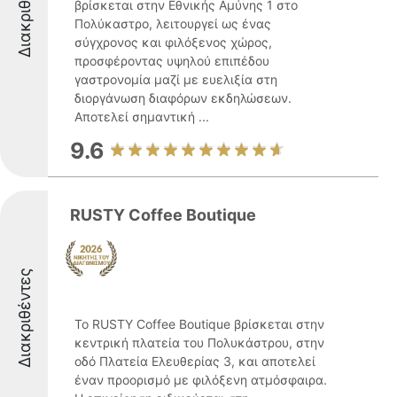
Διακριθέντες
βρίσκεται στην Εθνικής Αμύνης 1 στο
Πολύκαστρο, λειτουργεί ως ένας
σύγχρονος και φιλόξενος χώρος,
προσφέροντας υψηλού επιπέδου
γαστρονομία μαζί με ευελιξία στη
διοργάνωση διαφόρων εκδηλώσεων.
Αποτελεί σημαντική ...
9.6
RUSTY Coffee Boutique
Διακριθέντες
Το RUSTY Coffee Boutique βρίσκεται στην
κεντρική πλατεία του Πολυκάστρου, στην
οδό Πλατεία Ελευθερίας 3, και αποτελεί
έναν προορισμό με φιλόξενη ατμόσφαιρα.