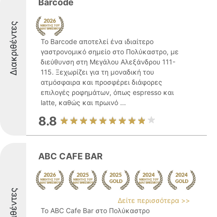
Barcode
Διακριθέντες
Το Barcode αποτελεί ένα ιδιαίτερο
γαστρονομικό σημείο στο Πολύκαστρο, με
διεύθυνση στη Μεγάλου Αλεξάνδρου 111-
115. Ξεχωρίζει για τη μοναδική του
ατμόσφαιρα και προσφέρει διάφορες
επιλογές ροφημάτων, όπως espresso και
latte, καθώς και πρωινό ...
8.8
ABC CAFE BAR
Διακριθέντες
Δείτε περισσότερα >>
Το ABC Cafe Bar στο Πολύκαστρο