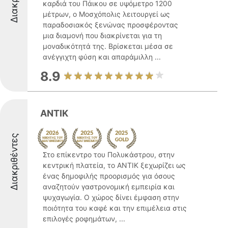
καρδιά του Πάικου σε υψόμετρο 1200
μέτρων, ο Μοσχόπολις λειτουργεί ως
παραδοσιακός ξενώνας προσφέροντας
μια διαμονή που διακρίνεται για τη
μοναδικότητά της. Βρίσκεται μέσα σε
ανέγγιχτη φύση και απαράμιλλη ...
8.9
ANTIK
Διακριθέντες
Στο επίκεντρο του Πολυκάστρου, στην
κεντρική πλατεία, το ANTIK ξεχωρίζει ως
ένας δημοφιλής προορισμός για όσους
αναζητούν γαστρονομική εμπειρία και
ψυχαγωγία. Ο χώρος δίνει έμφαση στην
ποιότητα του καφέ και την επιμέλεια στις
επιλογές ροφημάτων, ...