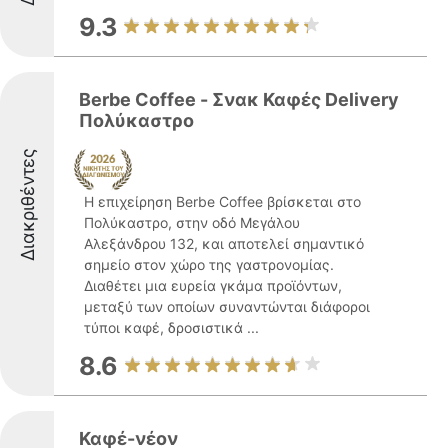
9.3
Berbe Coffee - Σνακ Καφές Delivery
Πολύκαστρο
Διακριθέντες
Η επιχείρηση Berbe Coffee βρίσκεται στο
Πολύκαστρο, στην οδό Μεγάλου
Αλεξάνδρου 132, και αποτελεί σημαντικό
σημείο στον χώρο της γαστρονομίας.
Διαθέτει μια ευρεία γκάμα προϊόντων,
μεταξύ των οποίων συναντώνται διάφοροι
τύποι καφέ, δροσιστικά ...
8.6
Καφέ-νέον