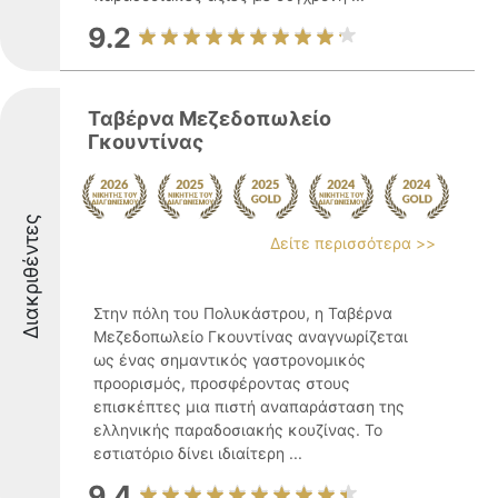
9.2
Ταβέρνα Μεζεδοπωλείο
Γκουντίνας
Διακριθέντες
Δείτε περισσότερα >>
Στην πόλη του Πολυκάστρου, η Ταβέρνα
Μεζεδοπωλείο Γκουντίνας αναγνωρίζεται
ως ένας σημαντικός γαστρονομικός
προορισμός, προσφέροντας στους
επισκέπτες μια πιστή αναπαράσταση της
ελληνικής παραδοσιακής κουζίνας. Το
εστιατόριο δίνει ιδιαίτερη ...
9.4