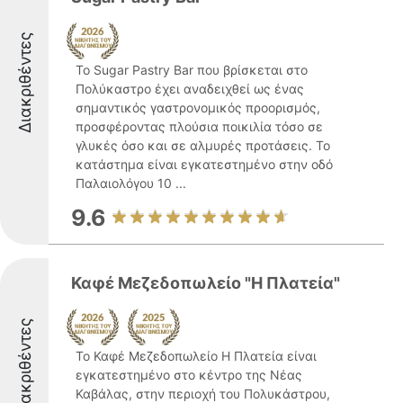
Διακριθέντες
Το Sugar Pastry Bar που βρίσκεται στο
Πολύκαστρο έχει αναδειχθεί ως ένας
σημαντικός γαστρονομικός προορισμός,
προσφέροντας πλούσια ποικιλία τόσο σε
γλυκές όσο και σε αλμυρές προτάσεις. Το
κατάστημα είναι εγκατεστημένο στην οδό
Παλαιολόγου 10 ...
9.6
Καφέ Μεζεδοπωλείο "Η Πλατεία"
Διακριθέντες
Το Καφέ Μεζεδοπωλείο Η Πλατεία είναι
εγκατεστημένο στο κέντρο της Νέας
Καβάλας, στην περιοχή του Πολυκάστρου,