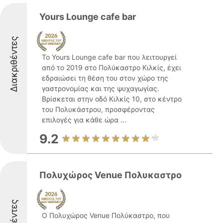
Yours Lounge cafe bar
Διακριθέντες
Το Yours Lounge cafe bar που λειτουργεί
από το 2019 στο Πολύκαστρο Κιλκίς, έχει
εδραιώσει τη θέση του στον χώρο της
γαστρονομίας και της ψυχαγωγίας.
Βρίσκεται στην οδό Κιλκίς 10, στο κέντρο
του Πολυκάστρου, προσφέροντας
επιλογές για κάθε ώρα ...
9.2
Πολυχώρος Venue Πολυκαστρο
Ο Πολυχώρος Venue Πολύκαστρο, που