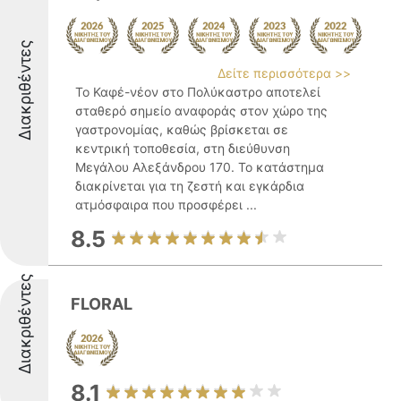
Διακριθέντες
Δείτε περισσότερα >>
Το Καφέ-νέον στο Πολύκαστρο αποτελεί
σταθερό σημείο αναφοράς στον χώρο της
γαστρονομίας, καθώς βρίσκεται σε
κεντρική τοποθεσία, στη διεύθυνση
Μεγάλου Αλεξάνδρου 170. Το κατάστημα
διακρίνεται για τη ζεστή και εγκάρδια
ατμόσφαιρα που προσφέρει ...
8.5
Διακριθέντες
FLORAL
8.1