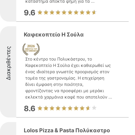
κατάστημα αποκτά φήμη για τα ...
9.6
Καφεκοπτείο Η Σούλα
Διακριθέντες
Στο κέντρο του Πολυκάστρου, το
Καφεκοπτείο Η Σούλα έχει καθιερωθεί ως
ένας ιδιαίτερα γνωστός προορισμός στον
τομέα της γαστρονομίας. Η επιχείρηση
δίνει έμφαση στην ποιότητα,
φροντίζοντας να προσφέρει με μεράκι
εκλεκτά χαρμάνια καφέ που αποτελούν ...
8.6
Lolos Pizza & Pasta Πολύκαστρο