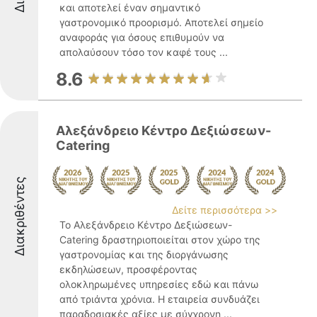
και αποτελεί έναν σημαντικό
γαστρονομικό προορισμό. Αποτελεί σημείο
αναφοράς για όσους επιθυμούν να
απολαύσουν τόσο τον καφέ τους ...
8.6
Αλεξάνδρειο Κέντρο Δεξιώσεων-
Catering
Διακριθέντες
Δείτε περισσότερα >>
Το Αλεξάνδρειο Κέντρο Δεξιώσεων-
Catering δραστηριοποιείται στον χώρο της
γαστρονομίας και της διοργάνωσης
εκδηλώσεων, προσφέροντας
ολοκληρωμένες υπηρεσίες εδώ και πάνω
από τριάντα χρόνια. Η εταιρεία συνδυάζει
παραδοσιακές αξίες με σύγχρονη ...