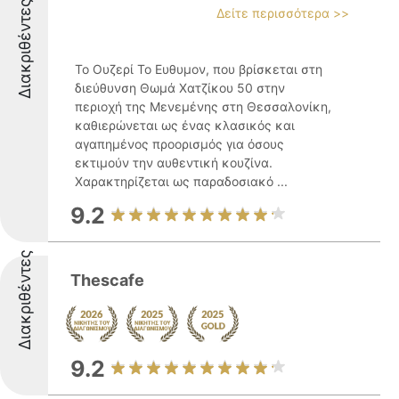
Διακριθέντες
Δείτε περισσότερα >>
Το Ουζερί Το Ευθυμον, που βρίσκεται στη
διεύθυνση Θωμά Χατζίκου 50 στην
περιοχή της Μενεμένης στη Θεσσαλονίκη,
καθιερώνεται ως ένας κλασικός και
αγαπημένος προορισμός για όσους
εκτιμούν την αυθεντική κουζίνα.
Χαρακτηρίζεται ως παραδοσιακό ...
9.2
Διακριθέντες
Thescafe
9.2