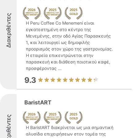
Διακριθέντες
Η Peru Coffee Co Menemeni είναι
εγκατεστημένη στο κέντρο της
Μενεμένης, στην οδό Αγίας Παρασκευής
1, και λειτουργεί ως δημοφιλής
προορισμός στον χώρο της γαστρονομίας.
Η εταιρεία επικεντρώνεται στην
παρασκευή και διάθεση ποιοτικού καφέ,
προσφέροντας ...
9.3
BaristART
Διακριθέντες
Η BaristART διακρίνεται ως μια σημαντική
αλυσίδα επιχειρήσεων στον τομέα της