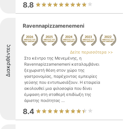
8.8
Ravennapizzamenemeni
Διακριθέντες
Δείτε περισσότερα >>
Στο κέντρο της Μενεμένης, η
Ravennapizzamenemeni καταλαμβάνει
ξεχωριστή θέση στον χώρο της
γαστρονομίας, παρέχοντας εμπειρίες
γεύσης που εντυπωσιάζουν. Η εταιρεία
ακολουθεί μια φιλοσοφία που δίνει
έμφαση στη σταθερή επιδίωξη της
άριστης ποιότητας ...
8.4