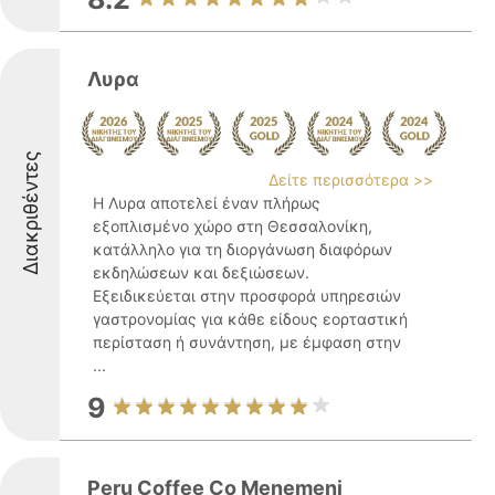
Λυρα
Διακριθέντες
Δείτε περισσότερα >>
Η Λυρα αποτελεί έναν πλήρως
εξοπλισμένο χώρο στη Θεσσαλονίκη,
κατάλληλο για τη διοργάνωση διαφόρων
εκδηλώσεων και δεξιώσεων.
Εξειδικεύεται στην προσφορά υπηρεσιών
γαστρονομίας για κάθε είδους εορταστική
περίσταση ή συνάντηση, με έμφαση στην
...
9
Peru Coffee Co Menemeni