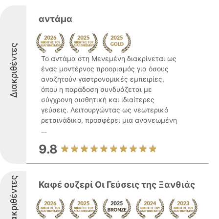
αντάμα
Διακριθέντες
Το αντάμα στη Μενεμένη διακρίνεται ως
ένας μοντέρνος προορισμός για όσους
αναζητούν γαστρονομικές εμπειρίες,
όπου η παράδοση συνδυάζεται με
σύγχρονη αισθητική και ιδιαίτερες
γεύσεις. Λειτουργώντας ως νεωτερικό
ρετσινάδικο, προσφέρει μια ανανεωμένη
...
9.8
Διακριθέντες
Καφέ ουζερί Οι Γεύσεις της Ξανθιάς