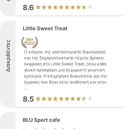
8.6
Little Sweet Treat
Διακριθέντες
Ο κόσμος της γαστρονομικής δημιουργίας
και της ζαχαροπλαστικής τέχνης βρίσκει
έκφραση στο Little Sweet Treat, όπου κάθε
γλυκό προσφέρει μια ξεχωριστή γευστική
εμπειρία. Η επιχείρηση διακρίνεται για την
έμφαση που δίνει στην αισθητική και στην
...
8.5
BLU Sport cafe