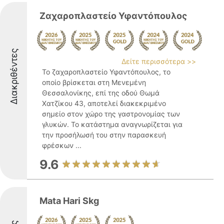
Ζαχαροπλαστείο Υφαντόπουλος
Διακριθέντες
Δείτε περισσότερα >>
Το ζαχαροπλαστείο Υφαντόπουλος, το
οποίο βρίσκεται στη Μενεμένη
Θεσσαλονίκης, επί της οδού Θωμά
Χατζίκου 43, αποτελεί διακεκριμένο
σημείο στον χώρο της γαστρονομίας των
γλυκών. Το κατάστημα αναγνωρίζεται για
την προσήλωσή του στην παρασκευή
φρέσκων ...
9.6
Mata Hari Skg