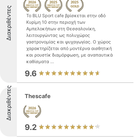
Διακριθέντες
Το BLU Sport cafe βρίσκεται στην οδό
Κυρίμη 10 στην περιοχή των
Αμπελοκήπων στη Θεσσαλονίκη,
λειτουργώντας ως πολυχώρος
γαστρονομίας και ψυχαγωγίας. Ο χώρος
χαρακτηρίζεται από μοντέρνα αισθητική
και ρουστίκ διαμόρφωση, με αναπαυτικά
καθίσματα ...
9.6
Διακριθέντες
Thescafe
9.2