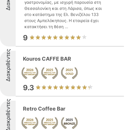
γαστρονομίας, με ισχυρή παρουσία στη
Θεσσαλονίκη και στη Λάρισα, όπως και
στο κατάστημα της Ελ. Βενιζέλου 133
στους Αμπελόκηπους. Η εταιρεία έχει
κατακτήσει τη θέση ...
9
Διακριθέντες
Kouros CAFFE BAR
9.3
Διακριθέντες
Retro Coffee Bar