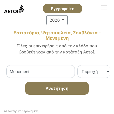
Εγγραφείτε
2026
Εστιατόρια, Ψητοπωλεία, Σουβλάκια -
Μενεμένη
Όλες οι επιχειρήσεις από τον κλάδο που
βραβεύτηκαν από την κατάταξη Αετοί.
Αναζήτηση
Αετοί της γαστρονομίας