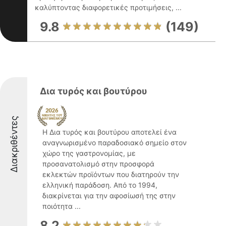
καλύπτοντας διαφορετικές προτιμήσεις, ...
9.8
(149)
Δια τυρός και βουτύρου
Διακριθέντες
Η Δια τυρός και βουτύρου αποτελεί ένα
αναγνωρισμένο παραδοσιακό σημείο στον
χώρο της γαστρονομίας, με
προσανατολισμό στην προσφορά
εκλεκτών προϊόντων που διατηρούν την
ελληνική παράδοση. Από το 1994,
διακρίνεται για την αφοσίωσή της στην
ποιότητα ...
8.2