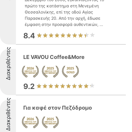
πρώτο της κατάστημα στη Μενεμένη
Θεσσαλονίκης, επί της οδού Αγίας
Παρασκευής 20. Από την αρχή, έδωσε
έμφαση στην προσφορά αυθεντικών, ...
8.4
Διακριθέντες
LE VAVOU Coffee&More
9.2
Διακριθέντες
Για καφέ στον Πεζόδρομο