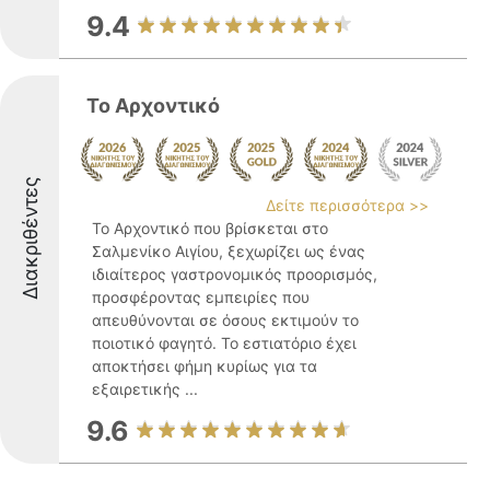
9.4
Το Αρχοντικό
Διακριθέντες
Δείτε περισσότερα >>
Το Αρχοντικό που βρίσκεται στο
Σαλμενίκο Αιγίου, ξεχωρίζει ως ένας
ιδιαίτερος γαστρονομικός προορισμός,
προσφέροντας εμπειρίες που
απευθύνονται σε όσους εκτιμούν το
ποιοτικό φαγητό. Το εστιατόριο έχει
αποκτήσει φήμη κυρίως για τα
εξαιρετικής ...
9.6