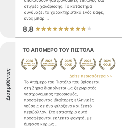
απολαύσουν γαστρονομικές επιλογές και
στιγμές χαλάρωσης. Το κατάστημα
συνδυάζει τα χαρακτηριστικά ενός καφέ,
ενός μπαρ ...
8.8
ΤΟ ΑΠΟΜΕΡΟ ΤΟΥ ΠΙΣΤΟΛΑ
Διακριθέντες
Δείτε περισσότερα >>
Το Απόμερο του Πιστόλα που βρίσκεται
στη Ζήρια διακρίνεται ως ξεχωριστός
γαστρονομικός προορισμός,
προσφέροντας ιδιαίτερες ελληνικές
γεύσεις σε ένα φιλόξενο και ζεστό
περιβάλλον. Στο εστιατόριο αυτό
προσφέρονται εκλεκτά φαγητά, με
έμφαση κυρίως ...