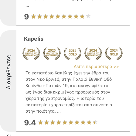
...
9
Kapelis
Διακριθέντες
Δείτε περισσότερα >>
Το εστιατόριο Καπέλης έχει την έδρα του
στον Νέο Ερινεό, στην Παλαιά Εθνική Οδό
Κορίνθου-Πατρών 19, και αναγνωρίζεται
ως ένας διακεκριμένος προορισμός στον
χώρο της γαστρονομίας. Η ιστορία του
εστιατορίου χαρακτηρίζεται από συνέπεια
στην ποιότητα, ...
9.4