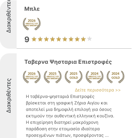
Διακριθέντες
Μπλε
9
Ταβερνα Ψησταρια Επιστροφές
Διακριθέντες
Δείτε περισσότερα >>
Η ταβέρνα-ψησταριά Επιστροφές
βρίσκεται στη γραφική Ζήρια Αιγίου και
αποτελεί μια δημοφιλή επιλογή για όσους
εκτιμούν την αυθεντική ελληνική κουζίνα.
Η επιχείρηση διατηρεί μακρόχρονη
παράδοση στην ετοιμασία ιδιαίτερα
προσεγμένων πιάτων, προσφέροντας ...