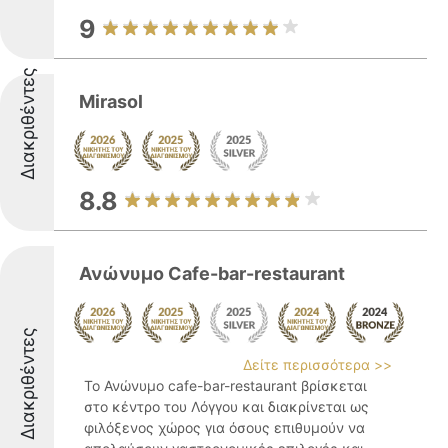
9
Διακριθέντες
Mirasol
8.8
Ανώνυμο Cafe-bar-restaurant
Διακριθέντες
Δείτε περισσότερα >>
Το Ανώνυμο cafe-bar-restaurant βρίσκεται
στο κέντρο του Λόγγου και διακρίνεται ως
φιλόξενος χώρος για όσους επιθυμούν να