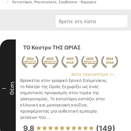
Εστιατόρια, Ψητοπωλεία, Σουβλάκια - Καμαρεσ
ΤΟ Καστρο ΤΗΣ ΩΡΙΑΣ
Δείτε περισσότερα >>
Βρίσκεται στον γραφικό Ερινεό Σαλμενίκου,
Θέση
το Κάστρο της Ωριάς ξεχωρίζει ως ένας
I
σημαντικός προορισμός στον τομέα της
γαστρονομίας. Το εστιατόριο εστιάζει στην
ελληνική και μεσογειακή κουζίνα,
προσφέροντας μία αυθεντική εμπειρία
γεύσεων που ...
9.8
(149)