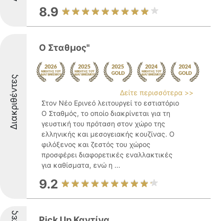
8.9
Ο Σταθμος"
Διακριθέντες
Δείτε περισσότερα >>
Στον Νέο Ερινεό λειτουργεί το εστιατόριο
Ο Σταθμός, το οποίο διακρίνεται για τη
γευστική του πρόταση στον χώρο της
ελληνικής και μεσογειακής κουζίνας. Ο
φιλόξενος και ζεστός του χώρος
προσφέρει διαφορετικές εναλλακτικές
για καθίσματα, ενώ η ...
9.2
Pick Up Καντίνα