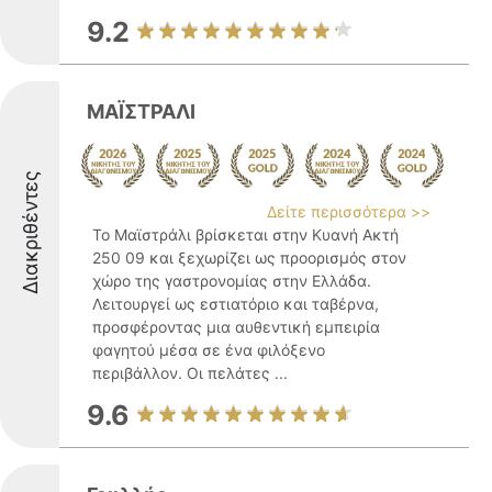
9.2
ΜΑΪΣΤΡΑΛΙ
Διακριθέντες
Δείτε περισσότερα >>
Το Μαϊστράλι βρίσκεται στην Κυανή Ακτή
250 09 και ξεχωρίζει ως προορισμός στον
χώρο της γαστρονομίας στην Ελλάδα.
Λειτουργεί ως εστιατόριο και ταβέρνα,
προσφέροντας μια αυθεντική εμπειρία
φαγητού μέσα σε ένα φιλόξενο
περιβάλλον. Οι πελάτες ...
9.6