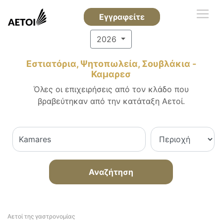
Εγγραφείτε
2026
Εστιατόρια, Ψητοπωλεία, Σουβλάκια -
Καμαρεσ
Όλες οι επιχειρήσεις από τον κλάδο που
βραβεύτηκαν από την κατάταξη Αετοί.
Αναζήτηση
Αετοί της γαστρονομίας