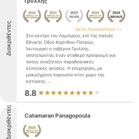
Γρυλλής
Διακριθέντες
Δείτε περισσότερα >>
Στο κέντρο του Λαμπιρίου, επί της παλιάς
Εθνικής Οδού Κορίνθου–Πατρών,
λειτουργεί η ταβέρνα Γρυλλής,
αποτελώντας έναν σταθερό προορισμό για
όσους αναζητούν παραδοσιακές
ελληνικές γεύσεις. Η επιχείρηση, με
μακρόχρονη παρουσία στον χώρο της
εστίασης, ...
8.8
Διακριθέντες
Catamaran Panagopoula