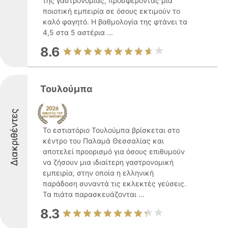
της γαστρονομίας, προσφέροντας μια
ποιοτική εμπειρία σε όσους εκτιμούν το
καλό φαγητό. Η βαθμολογία της φτάνει τα
4,5 στα 5 αστέρια ...
8.6
Τουλούμπα
Διακριθέντες
Το εστιατόριο Τουλούμπα βρίσκεται στο
κέντρο του Παλαμά Θεσσαλίας και
αποτελεί προορισμό για όσους επιθυμούν
να ζήσουν μια ιδιαίτερη γαστρονομική
εμπειρία, στην οποία η ελληνική
παράδοση συναντά τις εκλεκτές γεύσεις.
Τα πιάτα παρασκευάζονται ...
8.3