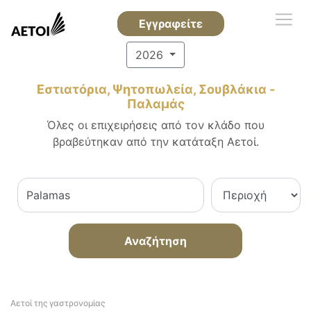
Εγγραφείτε
2026
Εστιατόρια, Ψητοπωλεία, Σουβλάκια -
Παλαμάς
Όλες οι επιχειρήσεις από τον κλάδο που
βραβεύτηκαν από την κατάταξη Αετοί.
Αναζήτηση
Αετοί της γαστρονομίας