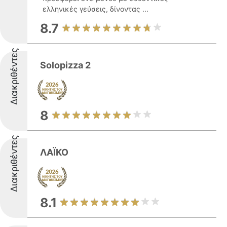
ελληνικές γεύσεις, δίνοντας ...
8.7
Διακριθέντες
Solopizza 2
8
Διακριθέντες
ΛΑΪΚΟ
8.1