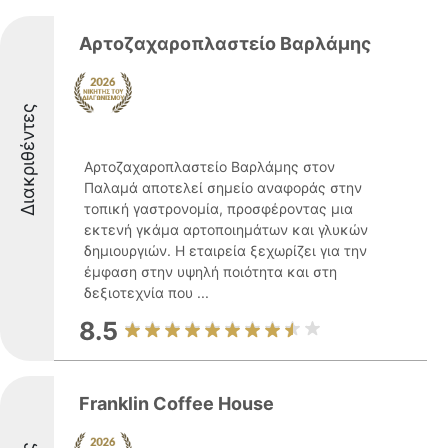
Αρτοζαχαροπλαστείο Βαρλάμης
Διακριθέντες
Αρτοζαχαροπλαστείο Βαρλάμης στον
Παλαμά αποτελεί σημείο αναφοράς στην
τοπική γαστρονομία, προσφέροντας μια
εκτενή γκάμα αρτοποιημάτων και γλυκών
δημιουργιών. Η εταιρεία ξεχωρίζει για την
έμφαση στην υψηλή ποιότητα και στη
δεξιοτεχνία που ...
8.5
Franklin Coffee House