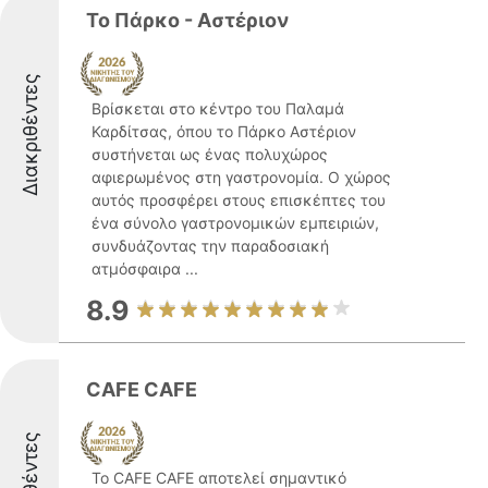
Το Πάρκο - Αστέριον
Διακριθέντες
Βρίσκεται στο κέντρο του Παλαμά
Καρδίτσας, όπου το Πάρκο Αστέριον
συστήνεται ως ένας πολυχώρος
αφιερωμένος στη γαστρονομία. Ο χώρος
αυτός προσφέρει στους επισκέπτες του
ένα σύνολο γαστρονομικών εμπειριών,
συνδυάζοντας την παραδοσιακή
ατμόσφαιρα ...
8.9
CAFE CAFE
Το CAFE CAFE αποτελεί σημαντικό