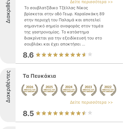
Διακριθέντες
Δείτε περισσότερα >>
Το σουβλατζίδικο Τζέλλας Νίκος
βρίσκεται στην οδό Γεωρ. Καραϊσκάκη 89
στην περιοχή του Παλαμά και αποτελεί
σημαντικό σημείο αναφοράς στον τομέα
της γαστρονομίας. Το κατάστημα
διακρίνεται για την εξειδίκευσή του στο
σουβλάκι και έχει αποκτήσει ...
8.6
Διακριθέντες
Τα Πευκάκια
Δείτε περισσότερα >>
8.5