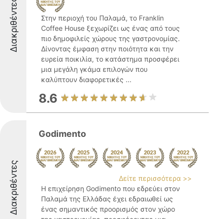
Διακριθέντες
Στην περιοχή του Παλαμά, το Franklin
Coffee House ξεχωρίζει ως ένας από τους
πιο δημοφιλείς χώρους της γαστρονομίας.
Δίνοντας έμφαση στην ποιότητα και την
ευρεία ποικιλία, το κατάστημα προσφέρει
μια μεγάλη γκάμα επιλογών που
καλύπτουν διαφορετικές ...
8.6
Godimento
Διακριθέντες
Δείτε περισσότερα >>
Η επιχείρηση Godimento που εδρεύει στον
Παλαμά της Ελλάδας έχει εδραιωθεί ως
ένας σημαντικός προορισμός στον χώρο