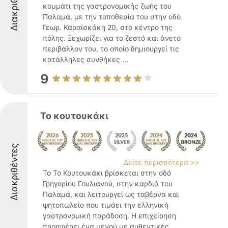
Διακριθέντες
κομμάτι της γαστρονομικής ζωής του
Παλαμά, με την τοποθεσία του στην οδό
Γεωρ. Καραϊσκάκη 20, στο κέντρο της
πόλης. Ξεχωρίζει για το ζεστό και άνετο
περιβάλλον του, το οποίο δημιουργεί τις
κατάλληλες συνθήκες ...
9
Το κουτουκάκι
Διακριθέντες
Δείτε περισσότερα >>
Το Το Κουτουκάκι βρίσκεται στην οδό
Γρηγορίου Γουλιανού, στην καρδιά του
Παλαμά, και λειτουργεί ως ταβέρνα και
ψητοπωλείο που τιμάει την ελληνική
γαστρονομική παράδοση. Η επιχείρηση
προσφέρει ένα μενού με αυθεντικές