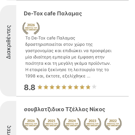
De-Tox cafe Παλαμας
Διακριθέντες
Το De-Tox cafe Παλαμας
δραστηριοποιείται στον χώρο της
γαστρονομίας και επιδιώκει να προσφέρει
μία ιδιαίτερη εμπειρία με έμφαση στην
ποιότητα και τη μεγάλη γκάμα προϊόντων.
Η εταιρεία ξεκίνησε τη λειτουργία της το
1998 και, έκτοτε, εξελίχθηκε ...
8.8
σουβλατζιδικο Τζέλλας Νίκος