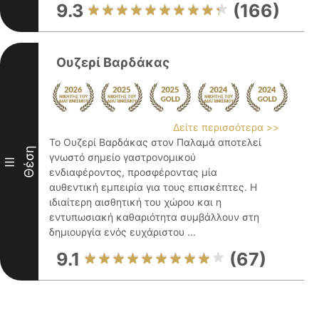
9.3
(166)
Ουζερί Βαρδάκας
Δείτε περισσότερα >>
Το Ουζερί Βαρδάκας στον Παλαμά αποτελεί
Θέση
γνωστό σημείο γαστρονομικού
III
ενδιαφέροντος, προσφέροντας μία
αυθεντική εμπειρία για τους επισκέπτες. Η
ιδιαίτερη αισθητική του χώρου και η
εντυπωσιακή καθαριότητα συμβάλλουν στη
δημιουργία ενός ευχάριστου ...
9.1
(67)