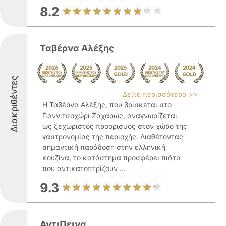
8.2
Ταβέρνα Αλέξης
Διακριθέντες
Δείτε περισσότερα >>
Η Ταβέρνα Αλέξης, που βρίσκεται στο
Γιαννιτσοχώρι Ζαχάρως, αναγνωρίζεται
ως ξεχωριστός προορισμός στον χώρο της
γαστρονομίας της περιοχής. Διαθέτοντας
σημαντική παράδοση στην ελληνική
κουζίνα, το κατάστημα προσφέρει πιάτα
που αντικατοπτρίζουν ...
9.3
ΑντιΠεινα