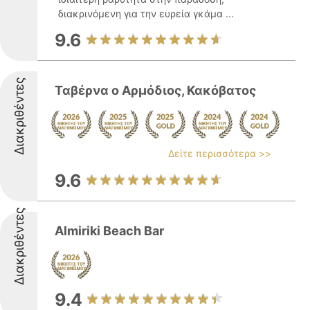
διακρινόμενη για την ευρεία γκάμα ...
9.6
Διακριθέντες
Ταβέρνα ο Αρμόδιος, Κακόβατος
Δείτε περισσότερα >>
9.6
Διακριθέντες
Almiriki Beach Bar
9.4