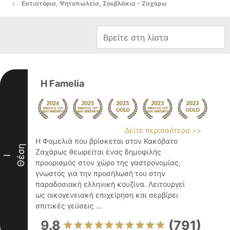
Εστιατόρια, Ψητοπωλεία, Σουβλάκια - Ζαχάρω
H Famelia
Δείτε περισσότερα >>
Η Φαμελιά που βρίσκεται στον Κακόβατο
Θέση
Ζαχάρως θεωρείται ένας δημοφιλής
I
προορισμός στον χώρο της γαστρονομίας,
γνωστός για την προσήλωσή του στην
παραδοσιακή ελληνική κουζίνα. Λειτουργεί
ως οικογενειακή επιχείρηση και σερβίρει
σπιτικές γεύσεις ...
9.8
(791)