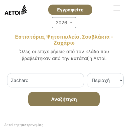
Εγγραφείτε
2026
Εστιατόρια, Ψητοπωλεία, Σουβλάκια -
Ζαχάρω
Όλες οι επιχειρήσεις από τον κλάδο που
βραβεύτηκαν από την κατάταξη Αετοί.
Αναζήτηση
Αετοί της γαστρονομίας