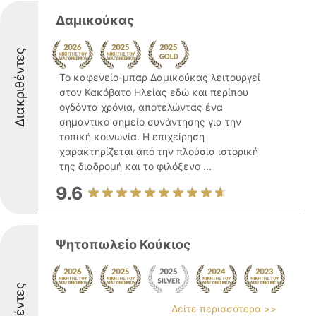
Δαμικούκας
Διακριθέντες
Το καφενείο-μπαρ Δαμικούκας λειτουργεί
στον Κακόβατο Ηλείας εδώ και περίπου
ογδόντα χρόνια, αποτελώντας ένα
σημαντικό σημείο συνάντησης για την
τοπική κοινωνία. Η επιχείρηση
χαρακτηρίζεται από την πλούσια ιστορική
της διαδρομή και το φιλόξενο ...
9.6
Ψητοπωλείο Κούκιος
Δείτε περισσότερα >>