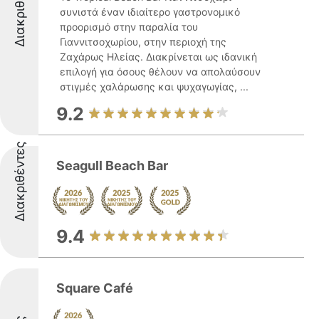
Διακριθέντες
συνιστά έναν ιδιαίτερο γαστρονομικό
προορισμό στην παραλία του
Γιαννιτσοχωρίου, στην περιοχή της
Ζαχάρως Ηλείας. Διακρίνεται ως ιδανική
επιλογή για όσους θέλουν να απολαύσουν
στιγμές χαλάρωσης και ψυχαγωγίας, ...
9.2
Διακριθέντες
Seagull Beach Bar
9.4
Square Café