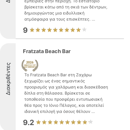
εμπειρίες στην περιοχή. Το εστιατόριο
βρίσκεται κάτω από τη σκιά των δέντρων,
δημιουργώντας μια ειδυλλιακή
ατμόσφαιρα για τους επισκέπτες. ...
9
Fratzata Beach Bar
Διακριθέντες
Το Fratzata Beach Bar στη Ζαχάρω
ξεχωρίζει ως ένας σημαντικός
προορισμός για χαλάρωση και διασκέδαση
δίπλα στη θάλασσα. Βρίσκεται σε
τοποθεσία που προσφέρει εντυπωσιακή
θέα προς το Ιόνιο Πέλαγος, και αποτελεί
ιδανική επιλογή για όσους θέλουν ...
9.2