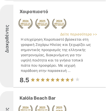
Χοιροπιαστό
Διακριθέντες
Δείτε περισσότερα >>
Η επιχείρηση Χοιροπιαστό βρίσκεται στη
γραφική Ζαχάρω Ηλείας και ξεχωρίζει ως
σημαντικός προορισμός της ελληνικής
γαστρονομίας, διακρινόμενη για την
υψηλή ποιότητα και τα γνήσια τοπικά
πιάτα που προσφέρει. Με ισχυρή
παράδοση στην παρασκευή ...
8.5
Kalóla Beach Bar