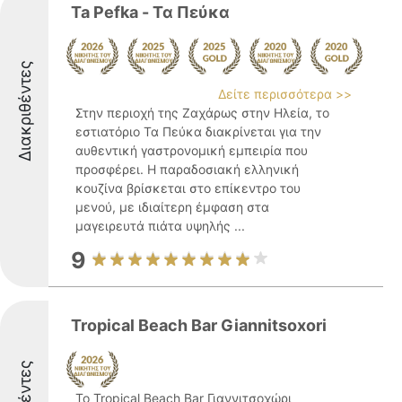
Ta Pefka - Τα Πεύκα
Διακριθέντες
Δείτε περισσότερα >>
Στην περιοχή της Ζαχάρως στην Ηλεία, το
εστιατόριο Τα Πεύκα διακρίνεται για την
αυθεντική γαστρονομική εμπειρία που
προσφέρει. Η παραδοσιακή ελληνική
κουζίνα βρίσκεται στο επίκεντρο του
μενού, με ιδιαίτερη έμφαση στα
μαγειρευτά πιάτα υψηλής ...
9
Tropical Beach Bar Giannitsoxori
Το Tropical Beach Bar Γιαννιτσοχώρι