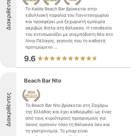
Διακριθέντες
Το Kalóla Beach Bar βρίσκεται στην
ειδυλλιακή παραλία του Γιαννιτσοχωρίου
και προσφέρει μια ξεχωριστή εμπειρία
ακριβώς δίπλα στη θάλασσα. Η τοποθεσία
του εντυπωσιάζει με ανεμπόδιστη θέα στο
Ιόνιο Πέλαγος, γεγονός που το καθιστά
προτιμώμενο ...
9.6
Beach Bar Nto
Διακριθέντες
Το Beach Bar Nto βρίσκεται στη Ζαχάρω
της Ελλάδας και έχει καθιερωθεί ως ένας
από τους κυριότερους προορισμούς για
όσους αγαπούν τόσο τη θάλασσα όσο και
τη γαστρονομία. Το μπαρ είναι