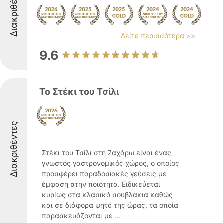
Διακριθέντες
Δείτε περισσότερα >>
9.6
Το Στέκι του Τσίλι
Διακριθέντες
Στέκι του Τσίλι στη Ζαχάρω είναι ένας
γνωστός γαστρονομικός χώρος, ο οποίος
προσφέρει παραδοσιακές γεύσεις με
έμφαση στην ποιότητα. Ειδικεύεται
κυρίως στα κλασικά σουβλάκια καθώς
και σε διάφορα ψητά της ώρας, τα οποία
παρασκευάζονται με ...