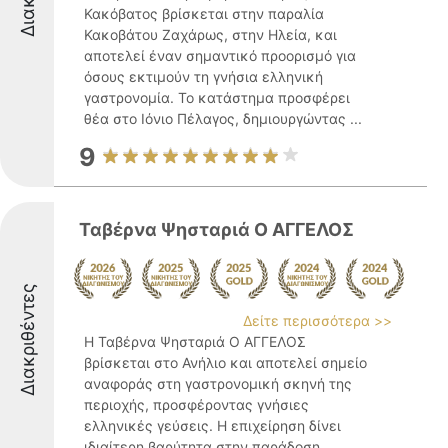
Κακόβατος βρίσκεται στην παραλία
Κακοβάτου Ζαχάρως, στην Ηλεία, και
αποτελεί έναν σημαντικό προορισμό για
όσους εκτιμούν τη γνήσια ελληνική
γαστρονομία. Το κατάστημα προσφέρει
θέα στο Ιόνιο Πέλαγος, δημιουργώντας ...
9
Ταβέρνα Ψησταριά Ο ΑΓΓΕΛΟΣ
Διακριθέντες
Δείτε περισσότερα >>
Η Ταβέρνα Ψησταριά Ο ΑΓΓΕΛΟΣ
βρίσκεται στο Ανήλιο και αποτελεί σημείο
αναφοράς στη γαστρονομική σκηνή της
περιοχής, προσφέροντας γνήσιες
ελληνικές γεύσεις. Η επιχείρηση δίνει
ιδιαίτερη βαρύτητα στην παράδοση,