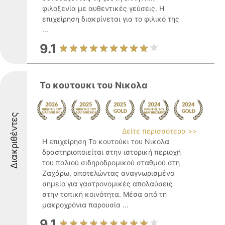
φιλοξενία με αυθεντικές γεύσεις. Η
επιχείρηση διακρίνεται για το φιλικό της
...
9.1
Το κουτουκι του Νικολα
Διακριθέντες
Δείτε περισσότερα >>
Η επιχείρηση Το κουτούκι του Νικόλα
δραστηριοποιείται στην ιστορική περιοχή
του παλιού σιδηροδρομικού σταθμού στη
Ζαχάρω, αποτελώντας αναγνωρισμένο
σημείο για γαστρονομικές απολαύσεις
στην τοπική κοινότητα. Μέσα από τη
μακροχρόνια παρουσία ...
9.1