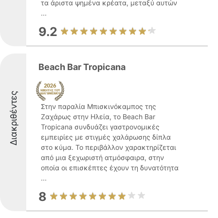
τα άριστα ψημένα κρέατα, μεταξύ αυτών
...
9.2
Beach Bar Tropicana
Διακριθέντες
Στην παραλία Μπισκινόκαμπος της
Ζαχάρως στην Ηλεία, το Beach Bar
Tropicana συνδυάζει γαστρονομικές
εμπειρίες με στιγμές χαλάρωσης δίπλα
στο κύμα. Το περιβάλλον χαρακτηρίζεται
από μια ξεχωριστή ατμόσφαιρα, στην
οποία οι επισκέπτες έχουν τη δυνατότητα
...
8