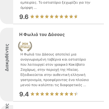
εμπειρίες. Το εστιατόριο ξεχωρίζει για την
όμορφη ...
9.6
Η Φωλιά του Δάσους
Διακριθέντες
Η Φωλιά του Δάσους αποτελεί μια
αναγνωρισμένη ταβέρνα και εστιατόριο
που λειτουργεί στον γραφικό Κακόβατο
Ζαχάρως, στην περιοχή της Ηλείας.
Εξειδικεύεται στην αυθεντική ελληνική
γαστρονομία, προσφέροντας ένα πλούσιο
μενού που καλύπτει τις διαφορετικές ...
9.4