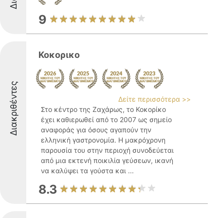
9
Κοκορικο
Διακριθέντες
Δείτε περισσότερα >>
Στο κέντρο της Ζαχάρως, το Κοκορίκο
έχει καθιερωθεί από το 2007 ως σημείο
αναφοράς για όσους αγαπούν την
ελληνική γαστρονομία. Η μακρόχρονη
παρουσία του στην περιοχή συνοδεύεται
από μια εκτενή ποικιλία γεύσεων, ικανή
να καλύψει τα γούστα και ...
8.3