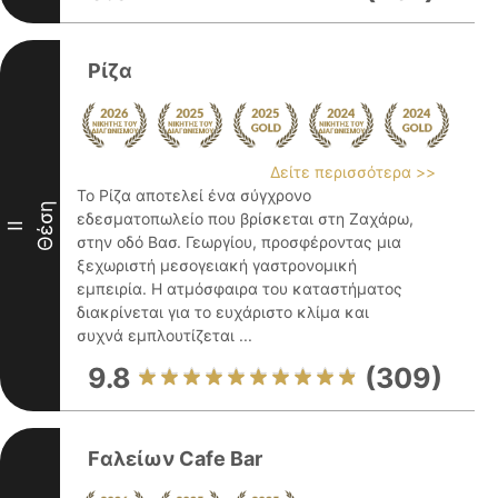
Ρίζα
Δείτε περισσότερα >>
Το Ρίζα αποτελεί ένα σύγχρονο
Θέση
εδεσματοπωλείο που βρίσκεται στη Ζαχάρω,
II
στην οδό Βασ. Γεωργίου, προσφέροντας μια
ξεχωριστή μεσογειακή γαστρονομική
εμπειρία. Η ατμόσφαιρα του καταστήματος
διακρίνεται για το ευχάριστο κλίμα και
συχνά εμπλουτίζεται ...
9.8
(309)
Fαλείων Cafe Bar