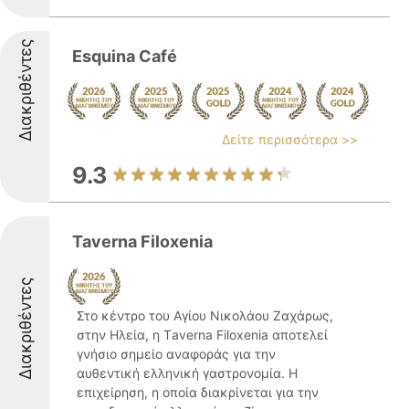
Διακριθέντες
Esquina Café
Δείτε περισσότερα >>
9.3
Taverna Filoxenia
Διακριθέντες
Στο κέντρο του Αγίου Νικολάου Ζαχάρως,
στην Ηλεία, η Τaverna Filoxenia αποτελεί
γνήσιο σημείο αναφοράς για την
αυθεντική ελληνική γαστρονομία. Η
επιχείρηση, η οποία διακρίνεται για την