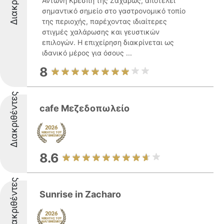
Αντώνη Κρέσπη της Ζαχάρως, αποτελεί
σημαντικό σημείο στο γαστρονομικό τοπίο
της περιοχής, παρέχοντας ιδιαίτερες
στιγμές χαλάρωσης και γευστικών
επιλογών. Η επιχείρηση διακρίνεται ως
ιδανικό μέρος για όσους ...
8
Διακριθέντες
cafe Μεζεδοπωλείο
8.6
Διακριθέντες
Sunrise in Zacharo