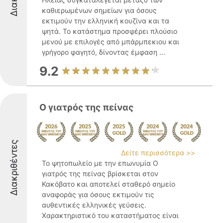
καθιερωμένων σημείων για όσους
εκτιμούν την ελληνική κουζίνα και τα
ψητά. Το κατάστημα προσφέρει πλούσιο
μενού με επιλογές από μπάρμπεκιου και
γρήγορο φαγητό, δίνοντας έμφαση ...
9.2
Ο γιατρός της πείνας
Διακριθέντες
Δείτε περισσότερα >>
Το ψητοπωλείο με την επωνυμία Ο
γιατρός της πείνας βρίσκεται στον
Κακόβατο και αποτελεί σταθερό σημείο
αναφοράς για όσους εκτιμούν τις
αυθεντικές ελληνικές γεύσεις.
Χαρακτηριστικό του καταστήματος είναι