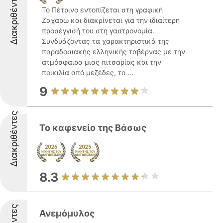
Διακριθέντες
Το Πέτρινο εντοπίζεται στη γραφική
Ζαχάρω και διακρίνεται για την ιδιαίτερη
προσέγγισή του στη γαστρονομία.
Συνδυάζοντας τα χαρακτηριστικά της
παραδοσιακής ελληνικής ταβέρνας με την
ατμόσφαιρα μιας πιτσαρίας και την
ποικιλία από μεζέδες, το ...
9
Διακριθέντες
Το καφενείο της Βάσως
8.3
Ανεμόμυλος