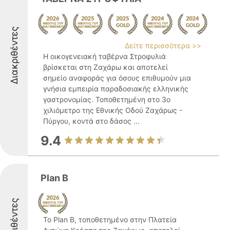
Διακριθέντες
Δείτε περισσότερα >>
Η οικογενειακή ταβέρνα Στροφυλιά
βρίσκεται στη Ζαχάρω και αποτελεί
σημείο αναφοράς για όσους επιθυμούν μια
γνήσια εμπειρία παραδοσιακής ελληνικής
γαστρονομίας. Τοποθετημένη στο 3ο
χιλιόμετρο της Εθνικής Οδού Ζαχάρως -
Πύργου, κοντά στο δάσος ...
9.4
Plan B
Διακριθέντες
Το Plan B, τοποθετημένο στην Πλατεία