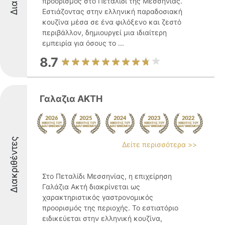
προορισμός στο Πεταλίδι της Μεσσηνίας.
Εστιάζοντας στην ελληνική παραδοσιακή
κουζίνα μέσα σε ένα φιλόξενο και ζεστό
περιβάλλον, δημιουργεί μια ιδιαίτερη
εμπειρία για όσους το ...
8.7
Γαλαζια ΑΚΤΗ
Διακριθέντες
Δείτε περισσότερα >>
Στο Πεταλίδι Μεσσηνίας, η επιχείρηση
Γαλάζια Ακτή διακρίνεται ως
χαρακτηριστικός γαστρονομικός
προορισμός της περιοχής. Το εστιατόριο
ειδικεύεται στην ελληνική κουζίνα,