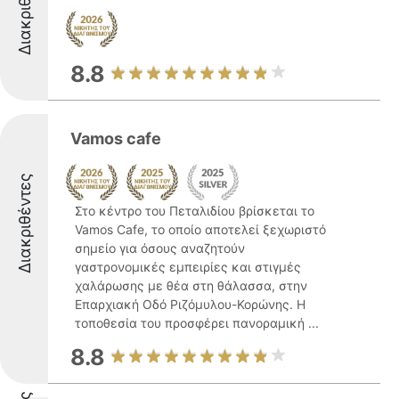
Διακριθέντες
8.8
Vamos cafe
Διακριθέντες
Στο κέντρο του Πεταλιδίου βρίσκεται το
Vamos Cafe, το οποίο αποτελεί ξεχωριστό
σημείο για όσους αναζητούν
γαστρονομικές εμπειρίες και στιγμές
χαλάρωσης με θέα στη θάλασσα, στην
Επαρχιακή Οδό Ριζόμυλου-Κορώνης. Η
τοποθεσία του προσφέρει πανοραμική ...
8.8