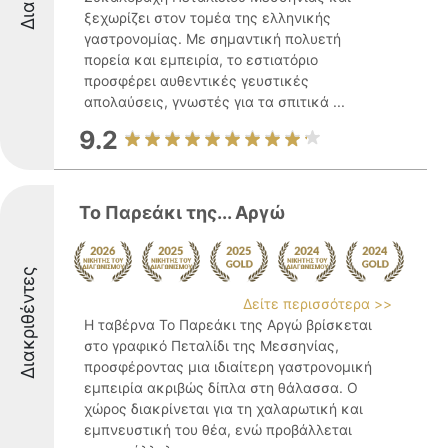
ξεχωρίζει στον τομέα της ελληνικής
γαστρονομίας. Με σημαντική πολυετή
πορεία και εμπειρία, το εστιατόριο
προσφέρει αυθεντικές γευστικές
απολαύσεις, γνωστές για τα σπιτικά ...
9.2
Το Παρεάκι της... Αργώ
Διακριθέντες
Δείτε περισσότερα >>
Η ταβέρνα Το Παρεάκι της Αργώ βρίσκεται
στο γραφικό Πεταλίδι της Μεσσηνίας,
προσφέροντας μια ιδιαίτερη γαστρονομική
εμπειρία ακριβώς δίπλα στη θάλασσα. Ο
χώρος διακρίνεται για τη χαλαρωτική και
εμπνευστική του θέα, ενώ προβάλλεται