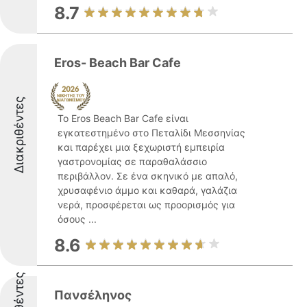
8.7
Eros- Beach Bar Cafe
Διακριθέντες
Το Eros Beach Bar Cafe είναι
εγκατεστημένο στο Πεταλίδι Μεσσηνίας
και παρέχει μια ξεχωριστή εμπειρία
γαστρονομίας σε παραθαλάσσιο
περιβάλλον. Σε ένα σκηνικό με απαλό,
χρυσαφένιο άμμο και καθαρά, γαλάζια
νερά, προσφέρεται ως προορισμός για
όσους ...
8.6
Πανσέληνος