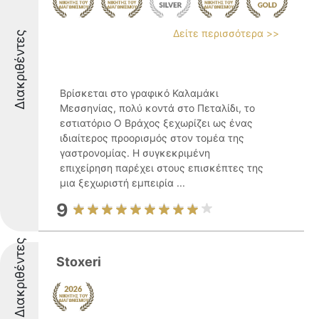
Δείτε περισσότερα >>
Διακριθέντες
Βρίσκεται στο γραφικό Καλαμάκι
Μεσσηνίας, πολύ κοντά στο Πεταλίδι, το
εστιατόριο Ο Βράχος ξεχωρίζει ως ένας
ιδιαίτερος προορισμός στον τομέα της
γαστρονομίας. Η συγκεκριμένη
επιχείρηση παρέχει στους επισκέπτες της
μια ξεχωριστή εμπειρία ...
9
Διακριθέντες
Stoxeri