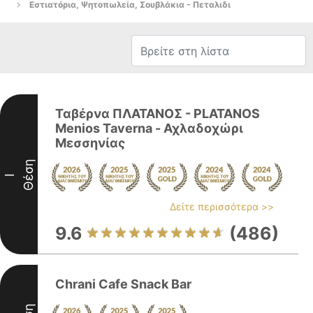
Εστιατόρια, Ψητοπωλεία, Σουβλάκια - Πεταλιδι
Ταβέρνα ΠΛΑΤΑΝΟΣ - PLATANOS
Menios Taverna - Αχλαδοχώρι
Μεσσηνίας
Θέση
I
Δείτε περισσότερα >>
9.6
(486)
Chrani Cafe Snack Bar