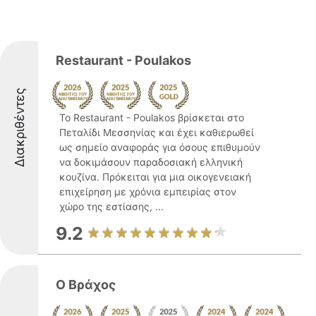
Restaurant - Poulakos
Διακριθέντες
Το Restaurant - Poulakos βρίσκεται στο
Πεταλίδι Μεσσηνίας και έχει καθιερωθεί
ως σημείο αναφοράς για όσους επιθυμούν
να δοκιμάσουν παραδοσιακή ελληνική
κουζίνα. Πρόκειται για μια οικογενειακή
επιχείρηση με χρόνια εμπειρίας στον
χώρο της εστίασης, ...
9.2
Ο Βράχος