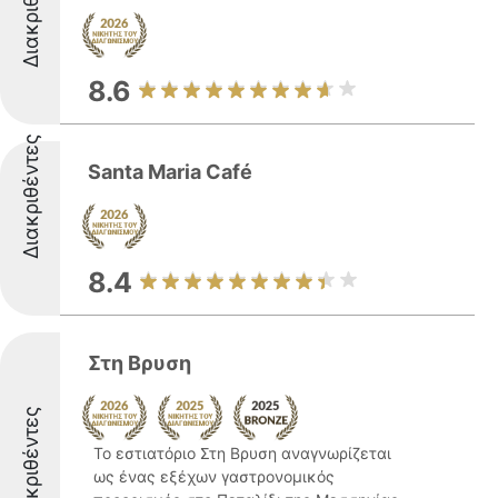
Διακριθέντες
8.6
Διακριθέντες
Santa Maria Café
8.4
Στη Βρυση
Διακριθέντες
Το εστιατόριο Στη Βρυση αναγνωρίζεται
ως ένας εξέχων γαστρονομικός