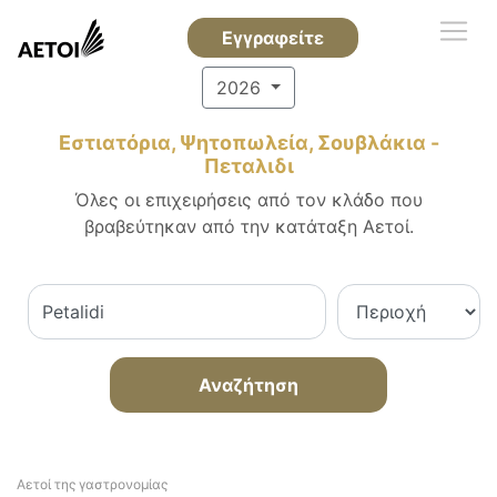
Εγγραφείτε
2026
Εστιατόρια, Ψητοπωλεία, Σουβλάκια -
Πεταλιδι
Όλες οι επιχειρήσεις από τον κλάδο που
βραβεύτηκαν από την κατάταξη Αετοί.
Αναζήτηση
Αετοί της γαστρονομίας