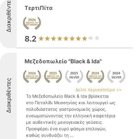
Διακριθέντες
ΤερτιΠίτα
8.2
Μεζεδοπωλείο "Black & Ida"
Διακριθέντες
Δείτε περισσότερα >>
Το Μεζεδοπωλείο Black & Ida βρίσκεται
στο Πεταλίδι Μεσσηνίας και λειτουργεί ως
πολυδιάστατος γαστρονομικός χώρος,
ενσωματώνοντας την ελληνική καφετέρια
με αυθεντικές μεσογειακές γεύσεις.
Προσφέρει ένα ευρύ φάσμα επιλογών,
καθώς συνδυάζει τη ...