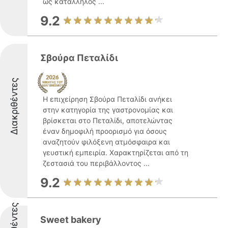
ως κατάλληλος ...
9.2
Σβούρα Πεταλίδι
Διακριθέντες
Η επιχείρηση Σβούρα Πεταλίδι ανήκει
στην κατηγορία της γαστρονομίας και
βρίσκεται στο Πεταλίδι, αποτελώντας
έναν δημοφιλή προορισμό για όσους
αναζητούν φιλόξενη ατμόσφαιρα και
γευστική εμπειρία. Χαρακτηρίζεται από τη
ζεστασιά του περιβάλλοντος ...
9.2
Sweet bakery