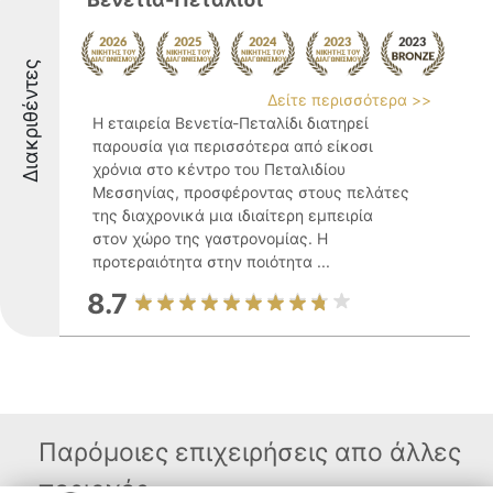
Διακριθέντες
Δείτε περισσότερα >>
Η εταιρεία Βενετία-Πεταλίδι διατηρεί
παρουσία για περισσότερα από είκοσι
χρόνια στο κέντρο του Πεταλιδίου
Μεσσηνίας, προσφέροντας στους πελάτες
της διαχρονικά μια ιδιαίτερη εμπειρία
στον χώρο της γαστρονομίας. Η
προτεραιότητα στην ποιότητα ...
8.7
Παρόμοιες επιχειρήσεις απο άλλες
περιοχές