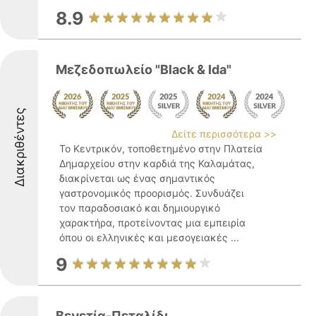
8.9
Μεζεδοπωλείο "Black & Ida"
Διακριθέντες
Δείτε περισσότερα >>
Το Κεντρικόν, τοποθετημένο στην Πλατεία
Δημαρχείου στην καρδιά της Καλαμάτας,
διακρίνεται ως ένας σημαντικός
γαστρονομικός προορισμός. Συνδυάζει
τον παραδοσιακό και δημιουργικό
χαρακτήρα, προτείνοντας μια εμπειρία
όπου οι ελληνικές και μεσογειακές ...
9
Βενετία-Πεταλίδι