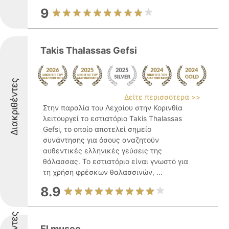
9
Takis Thalassas Gefsi
Διακριθέντες
Δείτε περισσότερα >>
Στην παραλία του Λεχαίου στην Κορινθία
λειτουργεί το εστιατόριο Takis Thalassas
Gefsi, το οποίο αποτελεί σημείο
συνάντησης για όσους αναζητούν
αυθεντικές ελληνικές γεύσεις της
θάλασσας. Το εστιατόριο είναι γνωστό για
τη χρήση φρέσκων θαλασσινών, ...
8.9
El museo