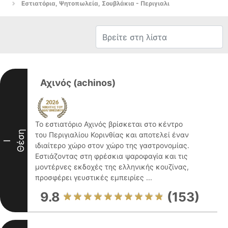
Εστιατόρια, Ψητοπωλεία, Σουβλάκια - Περιγιαλι
Αχινός (achinos)
Το εστιατόριο Αχινός βρίσκεται στο κέντρο
Θέση
του Περιγιαλίου Κορινθίας και αποτελεί έναν
I
ιδιαίτερο χώρο στον χώρο της γαστρονομίας.
Εστιάζοντας στη φρέσκια ψαροφαγία και τις
μοντέρνες εκδοχές της ελληνικής κουζίνας,
προσφέρει γευστικές εμπειρίες ...
9.8
(153)