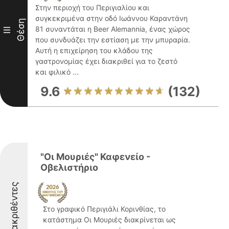
Στην περιοχή του Περιγιαλίου και
συγκεκριμένα στην οδό Ιωάννου Καραντάνη
Θέση
81 συναντάται η Beer Alemannia, ένας χώρος
III
που συνδυάζει την εστίαση με την μπυραρία.
Αυτή η επιχείρηση του κλάδου της
γαστρονομίας έχει διακριθεί για το ζεστό
και φιλικό ...
9.6
(132)
"Οι Μουριές" Καφενείο -
Οβελιστήριο
Διακριθέντες
Στο γραφικό Περιγιάλι Κορινθίας, το
κατάστημα Οι Μουριές διακρίνεται ως