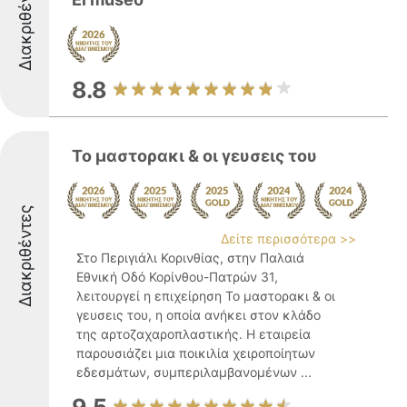
Διακριθέντες
8.8
Το μαστορακι & οι γευσεις του
Διακριθέντες
Δείτε περισσότερα >>
Στο Περιγιάλι Κορινθίας, στην Παλαιά
Εθνική Οδό Κορίνθου-Πατρών 31,
λειτουργεί η επιχείρηση Το μαστορακι & οι
γευσεις του, η οποία ανήκει στον κλάδο
της αρτοζαχαροπλαστικής. Η εταιρεία
παρουσιάζει μια ποικιλία χειροποίητων
εδεσμάτων, συμπεριλαμβανομένων ...