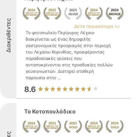
Διακριθέντες
Δείτε περισσότερα >>
Το ψητοπωλείο Περίγυρος Λέχαιο
διακρίνεται ως ένας δημοφιλής
γαστρονομικός προορισμός στην περιοχή
του Λεχαίου Κορινθίας, προσφέροντας
παραδοσιακές γεύσεις που
ανταποκρίνονται στις προσδοκίες πολλών
γευσιγνωστών. Διατηρεί σταθερή
παρουσία στην ...
8.6
Το Κοτοπουλάδικο