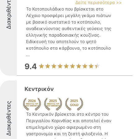
Διακριθέντες
Δείτε περισσότερα >>
Το Κοτοπουλάδικο που βρίσκεται στο
Λέχαιο προσφέρει μεγάλη γκάμα πιάτων
με βασικό συστατικό το κοτόπουλο,
αναδεικνύοντας αυθεντικές γεύσεις της
ελληνικής παραδοσιακής κουζίνας.
Ειδίκευσή του αποτελούν το ψητό
κοτόπουλο στα κάρβουνα, το κοτόπουλο
...
9.4
Κεντρικόν
Διακριθέντες
Το Κεντρικόν βρίσκεται στο κέντρο του
Περιγιαλίου Κορινθίας και αποτελεί έναν
επιμελημένο χώρο αφιερωμένο στη
γαστρονομία και τη ζεστή φιλοξενία. Η