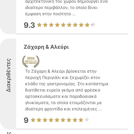
αρχιτεκτονική του χώρου δημιουργεί ένα
ιδιαίτερο περιβάλλον, το οποίο δίνει
έμφαση στην ποιότητα ...
9.3
Ζάχαρη & Αλεύρι
Διακριθέντες
Το Ζάχαρη & Αλεύρι βρίσκεται στην
περιοχή Περιγιάλι και ξεχωρίζει στον
κλάδο της γαστρονομίας. Στο κατάστημα
διατίθεται ευρεία γκάμα από φρέσκα
αρτοσκευάσματα και παραδοσιακά
γλυκίσματα, τα οποία ετοιμάζονται με
ιδιαίτερη φροντίδα και επιλεγμένες ...
9