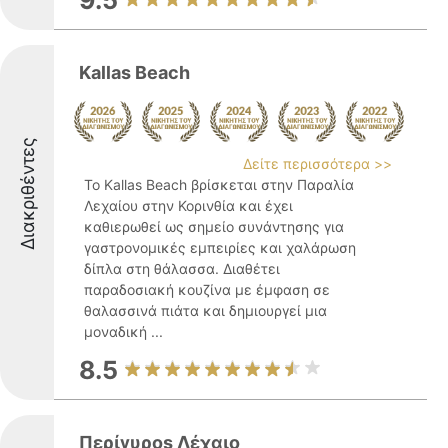
9.5
Kallas Beach
Διακριθέντες
Δείτε περισσότερα >>
Το Kallas Beach βρίσκεται στην Παραλία
Λεχαίου στην Κορινθία και έχει
καθιερωθεί ως σημείο συνάντησης για
γαστρονομικές εμπειρίες και χαλάρωση
δίπλα στη θάλασσα. Διαθέτει
παραδοσιακή κουζίνα με έμφαση σε
θαλασσινά πιάτα και δημιουργεί μια
μοναδική ...
8.5
Περίγυροs Λέχαιο