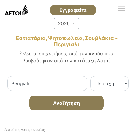
Εγγραφείτε
2026
Εστιατόρια, Ψητοπωλεία, Σουβλάκια -
Περιγιαλι
Όλες οι επιχειρήσεις από τον κλάδο που
βραβεύτηκαν από την κατάταξη Αετοί.
Αναζήτηση
Αετοί της γαστρονομίας