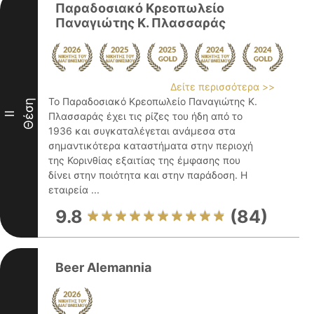
Παραδοσιακό Κρεοπωλείο
Παναγιώτης Κ. Πλασσαράς
Δείτε περισσότερα >>
Το Παραδοσιακό Κρεοπωλείο Παναγιώτης Κ.
Θέση
II
Πλασσαράς έχει τις ρίζες του ήδη από το
1936 και συγκαταλέγεται ανάμεσα στα
σημαντικότερα καταστήματα στην περιοχή
της Κορινθίας εξαιτίας της έμφασης που
δίνει στην ποιότητα και στην παράδοση. Η
εταιρεία ...
9.8
(84)
Beer Alemannia