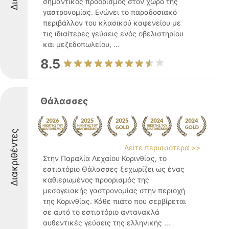
σημαντικός προορισμός στον χώρο της
γαστρονομίας. Ενώνει το παραδοσιακό
περιβάλλον του κλασικού καφενείου με
τις ιδιαίτερες γεύσεις ενός οβελιστηρίου
και μεζεδοπωλείου, ...
8.5
Θάλασσες
Διακριθέντες
Δείτε περισσότερα >>
Στην Παραλία Λεχαίου Κορινθίας, το
εστιατόριο Θάλασσες ξεχωρίζει ως ένας
καθιερωμένος προορισμός της
μεσογειακής γαστρονομίας στην περιοχή
της Κορινθίας. Κάθε πιάτο που σερβίρεται
σε αυτό το εστιατόριο αντανακλά
αυθεντικές γεύσεις της ελληνικής ...