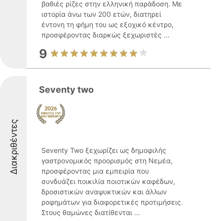
βαθιές ρίζες στην ελληνική παράδοση. Με
ιστορία άνω των 200 ετών, διατηρεί
έντονη τη φήμη του ως εξοχικό κέντρο,
προσφέροντας διαρκώς ξεχωριστές ...
9
Seventy two
Διακριθέντες
Seventy Two ξεχωρίζει ως δημοφιλής
γαστρονομικός προορισμός στη Νεμέα,
προσφέροντας μια εμπειρία που
συνδυάζει ποικιλία ποιοτικών καφέδων,
δροσιστικών αναψυκτικών και άλλων
ροφημάτων για διαφορετικές προτιμήσεις.
Στους θαμώνες διατίθενται ...