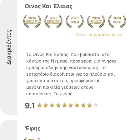
Οίνος Και Έλαιος
Διακριθέντες
Δείτε περισσότερα >>
Το Οίνος Και Έλαιος, που βρίσκεται στο
κέντρο της Νεμέας, προσφέρει μια γνήσια
εμπειρία ελληνικής γαστρονομίας. Το
εστιατόριο διακρίνεται για τα πλούσια και
γευστικά πιάτα του, προσφέροντας
μεγάλη ποικιλία γεύσεων στους
επισκέπτες. Το μενού ...
9.1
'Εφης