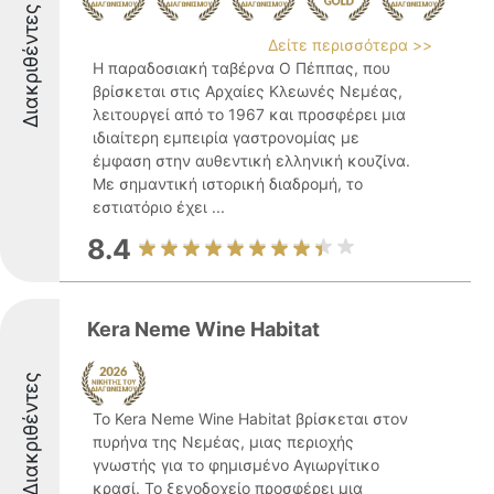
Διακριθέντες
Δείτε περισσότερα >>
Η παραδοσιακή ταβέρνα Ο Πέππας, που
βρίσκεται στις Αρχαίες Κλεωνές Νεμέας,
λειτουργεί από το 1967 και προσφέρει μια
ιδιαίτερη εμπειρία γαστρονομίας με
έμφαση στην αυθεντική ελληνική κουζίνα.
Με σημαντική ιστορική διαδρομή, το
εστιατόριο έχει ...
8.4
Kera Neme Wine Habitat
Διακριθέντες
Το Kera Neme Wine Habitat βρίσκεται στον
πυρήνα της Νεμέας, μιας περιοχής
γνωστής για το φημισμένο Αγιωργίτικο
κρασί. Το ξενοδοχείο προσφέρει μια