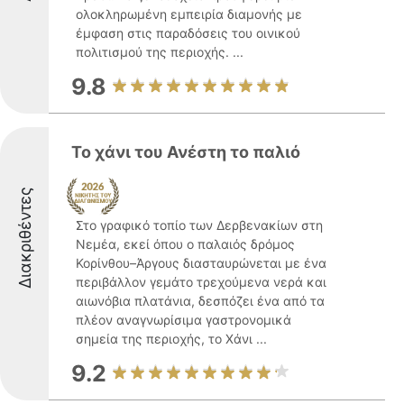
ολοκληρωμένη εμπειρία διαμονής με
έμφαση στις παραδόσεις του οινικού
πολιτισμού της περιοχής. ...
9.8
Το χάνι του Ανέστη το παλιό
Διακριθέντες
Στο γραφικό τοπίο των Δερβενακίων στη
Νεμέα, εκεί όπου ο παλαιός δρόμος
Κορίνθου–Άργους διασταυρώνεται με ένα
περιβάλλον γεμάτο τρεχούμενα νερά και
αιωνόβια πλατάνια, δεσπόζει ένα από τα
πλέον αναγνωρίσιμα γαστρονομικά
σημεία της περιοχής, το Χάνι ...
9.2