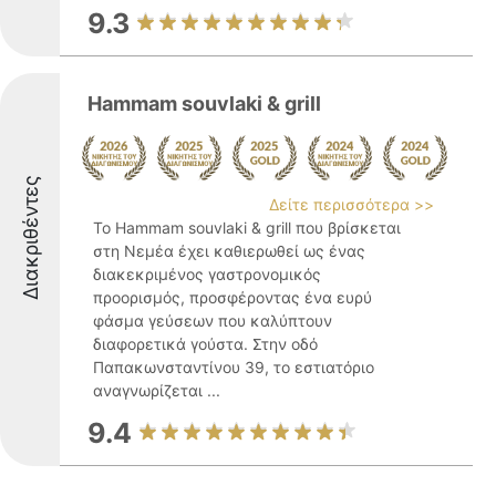
9.3
Hammam souvlaki & grill
Διακριθέντες
Δείτε περισσότερα >>
Το Hammam souvlaki & grill που βρίσκεται
στη Νεμέα έχει καθιερωθεί ως ένας
διακεκριμένος γαστρονομικός
προορισμός, προσφέροντας ένα ευρύ
φάσμα γεύσεων που καλύπτουν
διαφορετικά γούστα. Στην οδό
Παπακωνσταντίνου 39, το εστιατόριο
αναγνωρίζεται ...
9.4