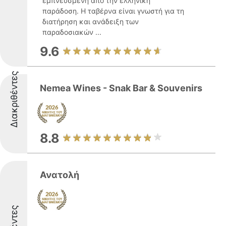
εμπνευσμένη από την ελληνική
παράδοση. Η ταβέρνα είναι γνωστή για τη
διατήρηση και ανάδειξη των
παραδοσιακών ...
9.6
Διακριθέντες
Nemea Wines - Snak Bar & Souvenirs
8.8
Ανατολή