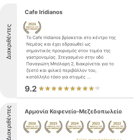
Cafe Iridianos
Διακριθέντες
Το Cafe Iridianos βρίσκεται στο κέντρο της
Νεμέας και έχει εδραιωθεί ως
σημαντικός προορισμός στον τομέα της
γαστρονομίας. Στεγασμένο στην οδό
Παναγιώτη Μπόλαρη 2, διακρίνεται για το
ζεστό και φιλικό περιβάλλον του,
κατάλληλο τόσο για στιγμές ...
9.2
Διακριθέντες
Αρμονία Καφενείο-Μεζεδοπωλείο
Δείτε περισσότερα >>