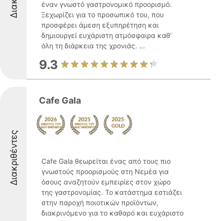
έναν γνωστό γαστρονομικό προορισμό.
Ξεχωρίζει για το προσωπικό του, που
προσφέρει άμεση εξυπηρέτηση και
δημιουργεί ευχάριστη ατμόσφαιρα καθ’
όλη τη διάρκεια της χρονιάς. ...
9.3
Cafe Gala
Διακριθέντες
Cafe Gala θεωρείται ένας από τους πιο
γνωστούς προορισμούς στη Νεμέα για
όσους αναζητούν εμπειρίες στον χώρο
της γαστρονομίας. Το κατάστημα εστιάζει
στην παροχή ποιοτικών προϊόντων,
διακρινόμενο για το καθαρό και ευχάριστο