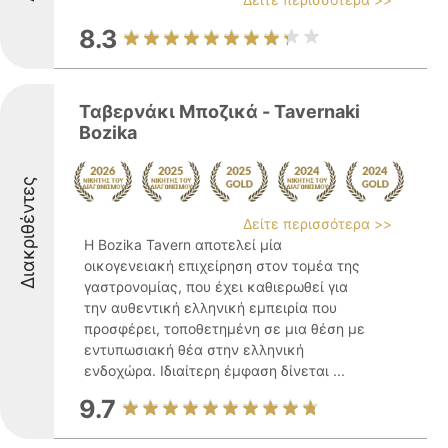
8.3
Ταβερνάκι Μποζικά - Tavernaki
Bozika
Διακριθέντες
Δείτε περισσότερα >>
Η Bozika Tavern αποτελεί μία
οικογενειακή επιχείρηση στον τομέα της
γαστρονομίας, που έχει καθιερωθεί για
την αυθεντική ελληνική εμπειρία που
προσφέρει, τοποθετημένη σε μια θέση με
εντυπωσιακή θέα στην ελληνική
ενδοχώρα. Ιδιαίτερη έμφαση δίνεται ...
9.7