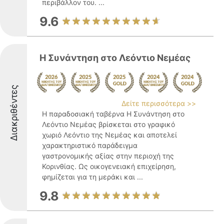
περιβάλλον του. ...
9.6
Η Συνάντηση στο Λεόντιο Νεμέας
Διακριθέντες
Δείτε περισσότερα >>
Η παραδοσιακή ταβέρνα Η Συνάντηση στο
Λεόντιο Νεμέας βρίσκεται στο γραφικό
χωριό Λεόντιο της Νεμέας και αποτελεί
χαρακτηριστικό παράδειγμα
γαστρονομικής αξίας στην περιοχή της
Κορινθίας. Ως οικογενειακή επιχείρηση,
φημίζεται για τη μεράκι και ...
9.8