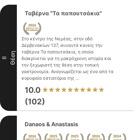
Ταβέρνα "Τα παπουτσάκια"
Στο κέντρο της Νεμέας, στην οδό
Δερβενακίων 137, συναντά κανείς την
ταβέρνα Τα παπουτσάκια, η οποία
Θέση
διακρίνεται για τη μακρόχρονη ιστορία και
II
την ξεχωριστή της θέση στην τοπική
γαστρονομία. Αναγνωρίζεται ως ένα από τα
κορυφαία εστιατόρια της ...
10.0
(102)
Danaos & Anastasis