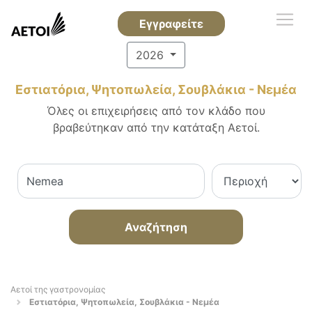
Εγγραφείτε
2026
Εστιατόρια, Ψητοπωλεία, Σουβλάκια - Νεμέα
Όλες οι επιχειρήσεις από τον κλάδο που
βραβεύτηκαν από την κατάταξη Αετοί.
Αναζήτηση
Αετοί της γαστρονομίας
Εστιατόρια, Ψητοπωλεία, Σουβλάκια - Νεμέα