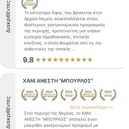
Διακριθέντες
Το εστιατόριο Έφης, που βρίσκεται στην
Αρχαία Νεμέα, συγκαταλέγεται στους
ιδιαίτερους γαστρονομικούς προορισμούς
της περιοχής, προτείνοντας μια γνήσια
εμπειρία παραδοσιακής, σπιτικής
κουζίνας, η οποία θεωρείται από τις πιο
αυθεντικές της τοπικής ...
9.8
ΧΑΝΙ ΑΝΕΣΤΗ "ΜΠΟΥΡΛΟΣ"
Διακριθέντες
Δείτε περισσότερα >>
Στην περιοχή της Νεμέας, το ΧΑΝΙ
ΑΝΕΣΤΗ "ΜΠΟΥΡΛΟΣ" αποτελεί έναν
μακρόβιο γαστρονομικό προορισμό με