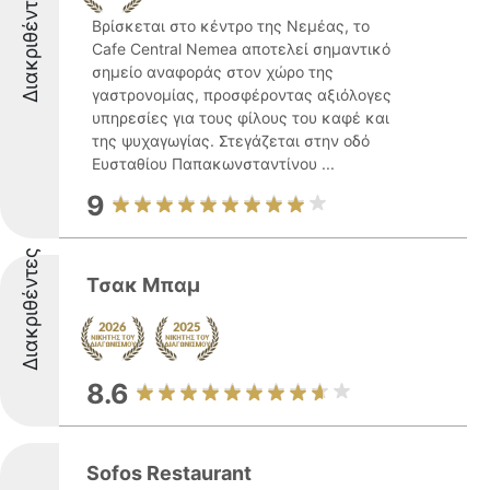
Διακριθέντες
Βρίσκεται στο κέντρο της Νεμέας, το
Cafe Central Nemea αποτελεί σημαντικό
σημείο αναφοράς στον χώρο της
γαστρονομίας, προσφέροντας αξιόλογες
υπηρεσίες για τους φίλους του καφέ και
της ψυχαγωγίας. Στεγάζεται στην οδό
Ευσταθίου Παπακωνσταντίνου ...
9
Διακριθέντες
Τσακ Μπαμ
8.6
Sofos Restaurant