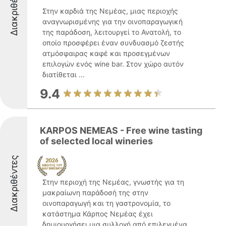
Διακριθέντες
Στην καρδιά της Νεμέας, μιας περιοχής
αναγνωρισμένης για την οινοπαραγωγική
της παράδοση, λειτουργεί το Ανατολή, το
οποίο προσφέρει έναν συνδυασμό ζεστής
ατμόσφαιρας καφέ και προσεγμένων
επιλογών ενός wine bar. Στον χώρο αυτόν
διατίθεται ...
9.4
KARPOS NEMEAS - Free wine tasting
of selected local wineries
Διακριθέντες
Στην περιοχή της Νεμέας, γνωστής για τη
μακραίωνη παράδοσή της στην
οινοπαραγωγή και τη γαστρονομία, το
κατάστημα Κάρπος Νεμέας έχει
δημιουργήσει μια συλλογή από επιλεγμένα