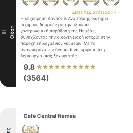
Δείτε περισσότερα >>
Η επιχείρηση Δαναός & Αναστάσης διατηρεί
ισχυρούς δεσμούς με την πλούσια
Θέση
γαστρονομική παράδοση της Νεμέας,
III
συνεχίζοντας την οικογενειακή ιστορία στην
παροχή επιλεγμένων γεύσεων. Με το
ανανεωμένο της όνομα, δίνει έμφαση στη
δημιουργία μιας ξεχωριστής ...
9.8
(3564)
Cafe Central Nemea