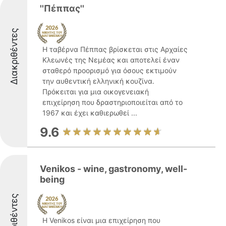
''Πέππας''
Διακριθέντες
Η ταβέρνα Πέππας βρίσκεται στις Αρχαίες
Κλεωνές της Νεμέας και αποτελεί έναν
σταθερό προορισμό για όσους εκτιμούν
την αυθεντική ελληνική κουζίνα.
Πρόκειται για μια οικογενειακή
επιχείρηση που δραστηριοποιείται από το
1967 και έχει καθιερωθεί ...
9.6
Venikos - wine, gastronomy, well-
being
Διακριθέντες
Η Venikos είναι μια επιχείρηση που