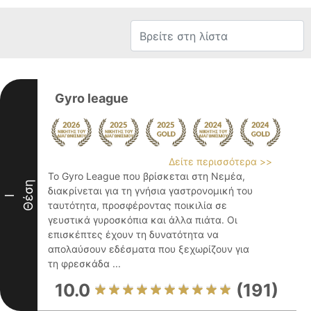
Gyro league
Δείτε περισσότερα >>
Το Gyro League που βρίσκεται στη Νεμέα,
Θέση
διακρίνεται για τη γνήσια γαστρονομική του
I
ταυτότητα, προσφέροντας ποικιλία σε
γευστικά γυροσκόπια και άλλα πιάτα. Οι
επισκέπτες έχουν τη δυνατότητα να
απολαύσουν εδέσματα που ξεχωρίζουν για
τη φρεσκάδα ...
10.0
(191)