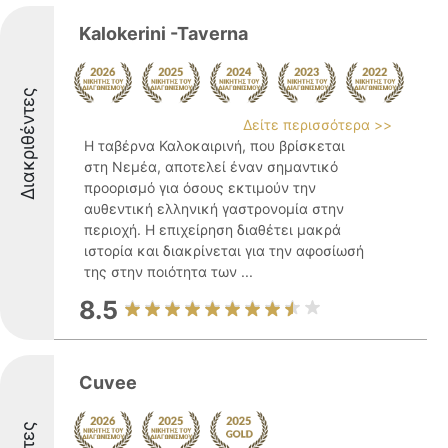
Kalokerini -Taverna
Διακριθέντες
Δείτε περισσότερα >>
Η ταβέρνα Καλοκαιρινή, που βρίσκεται
στη Νεμέα, αποτελεί έναν σημαντικό
προορισμό για όσους εκτιμούν την
αυθεντική ελληνική γαστρονομία στην
περιοχή. Η επιχείρηση διαθέτει μακρά
ιστορία και διακρίνεται για την αφοσίωσή
της στην ποιότητα των ...
8.5
Cuvee