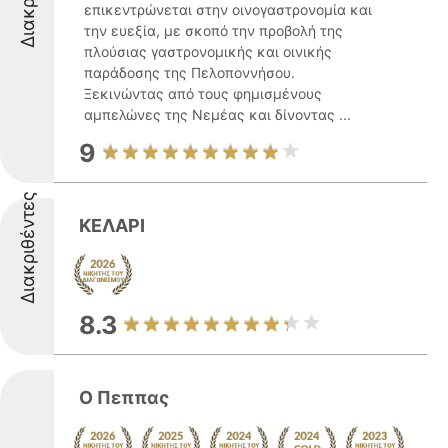
επικεντρώνεται στην οινογαστρονομία και
την ευεξία, με σκοπό την προβολή της
πλούσιας γαστρονομικής και οινικής
παράδοσης της Πελοποννήσου.
Ξεκινώντας από τους φημισμένους
αμπελώνες της Νεμέας και δίνοντας ...
9
Διακριθέντες
ΚΕΛΑΡΙ
8.3
Ο Πεππας