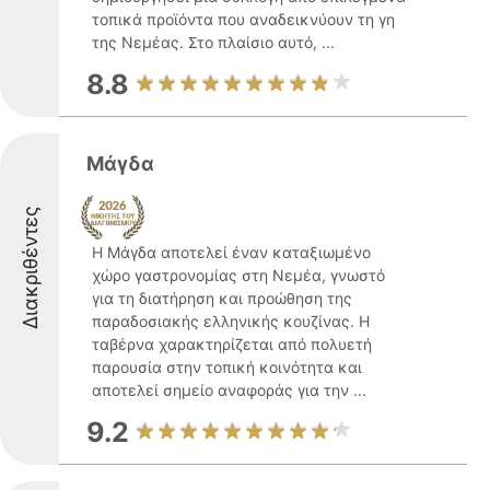
τοπικά προϊόντα που αναδεικνύουν τη γη
της Νεμέας. Στο πλαίσιο αυτό, ...
8.8
Μάγδα
Διακριθέντες
Η Μάγδα αποτελεί έναν καταξιωμένο
χώρο γαστρονομίας στη Νεμέα, γνωστό
για τη διατήρηση και προώθηση της
παραδοσιακής ελληνικής κουζίνας. Η
ταβέρνα χαρακτηρίζεται από πολυετή
παρουσία στην τοπική κοινότητα και
αποτελεί σημείο αναφοράς για την ...
9.2