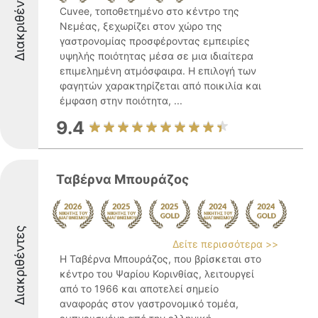
Διακριθέντες
Cuvee, τοποθετημένο στο κέντρο της
Νεμέας, ξεχωρίζει στον χώρο της
γαστρονομίας προσφέροντας εμπειρίες
υψηλής ποιότητας μέσα σε μια ιδιαίτερα
επιμελημένη ατμόσφαιρα. Η επιλογή των
φαγητών χαρακτηρίζεται από ποικιλία και
έμφαση στην ποιότητα, ...
9.4
Ταβέρνα Μπουράζος
Διακριθέντες
Δείτε περισσότερα >>
Η Ταβέρνα Μπουράζος, που βρίσκεται στο
κέντρο του Ψαρίου Κορινθίας, λειτουργεί
από το 1966 και αποτελεί σημείο
αναφοράς στον γαστρονομικό τομέα,