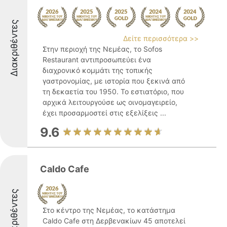
Διακριθέντες
Δείτε περισσότερα >>
Στην περιοχή της Νεμέας, το Sofos
Restaurant αντιπροσωπεύει ένα
διαχρονικό κομμάτι της τοπικής
γαστρονομίας, με ιστορία που ξεκινά από
τη δεκαετία του 1950. Το εστιατόριο, που
αρχικά λειτουργούσε ως οινομαγειρείο,
έχει προσαρμοστεί στις εξελίξεις ...
9.6
Caldo Cafe
Διακριθέντες
Στο κέντρο της Νεμέας, το κατάστημα
Caldo Cafe στη Δερβενακίων 45 αποτελεί