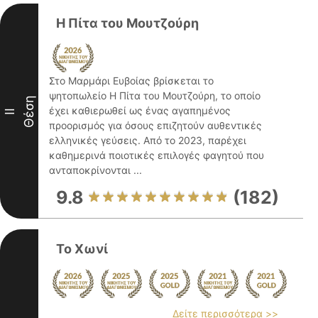
Η Πίτα του Μουτζούρη
Στο Μαρμάρι Ευβοίας βρίσκεται το
ψητοπωλείο Η Πίτα του Μουτζούρη, το οποίο
Θέση
έχει καθιερωθεί ως ένας αγαπημένος
II
προορισμός για όσους επιζητούν αυθεντικές
ελληνικές γεύσεις. Από το 2023, παρέχει
καθημερινά ποιοτικές επιλογές φαγητού που
ανταποκρίνονται ...
9.8
(182)
Το Χωνί
Δείτε περισσότερα >>