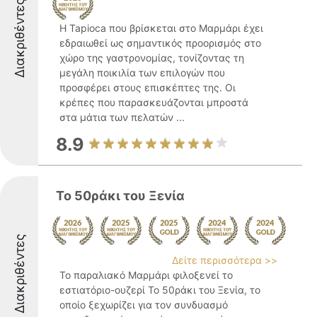
Διακριθέντες
Η Tapioca που βρίσκεται στο Μαρμάρι έχει
εδραιωθεί ως σημαντικός προορισμός στο
χώρο της γαστρονομίας, τονίζοντας τη
μεγάλη ποικιλία των επιλογών που
προσφέρει στους επισκέπτες της. Οι
κρέπες που παρασκευάζονται μπροστά
στα μάτια των πελατών ...
8.9
Το 50ράκι του Ξενία
Διακριθέντες
Δείτε περισσότερα >>
Το παραλιακό Μαρμάρι φιλοξενεί το
εστιατόριο-ουζερί Το 50ράκι του Ξενία, το
οποίο ξεχωρίζει για τον συνδυασμό