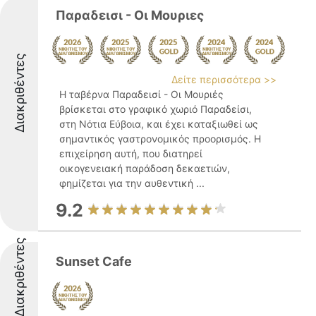
Παραδεισι - Οι Μουριες
Διακριθέντες
Δείτε περισσότερα >>
Η ταβέρνα Παραδεισί - Οι Μουριές
βρίσκεται στο γραφικό χωριό Παραδείσι,
στη Νότια Εύβοια, και έχει καταξιωθεί ως
σημαντικός γαστρονομικός προορισμός. Η
επιχείρηση αυτή, που διατηρεί
οικογενειακή παράδοση δεκαετιών,
φημίζεται για την αυθεντική ...
9.2
Διακριθέντες
Sunset Cafe