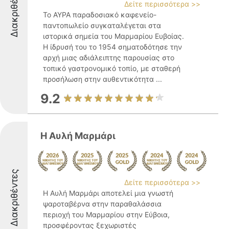
Διακριθέντες
Δείτε περισσότερα >>
Το ΑΥΡΑ παραδοσιακό καφενείο-
παντοπωλείο συγκαταλέγεται στα
ιστορικά σημεία του Μαρμαρίου Ευβοίας.
Η ίδρυσή του το 1954 σηματοδότησε την
αρχή μιας αδιάλειπτης παρουσίας στο
τοπικό γαστρονομικό τοπίο, με σταθερή
προσήλωση στην αυθεντικότητα ...
9.2
Η Αυλή Μαρμάρι
Διακριθέντες
Δείτε περισσότερα >>
Η Αυλή Μαρμάρι αποτελεί μια γνωστή
ψαροταβέρνα στην παραθαλάσσια
περιοχή του Μαρμαρίου στην Εύβοια,
προσφέροντας ξεχωριστές