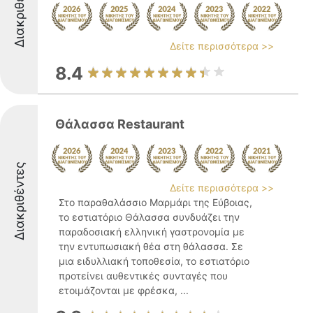
Διακριθέντες
Δείτε περισσότερα >>
8.4
Θάλασσα Restaurant
Διακριθέντες
Δείτε περισσότερα >>
Στο παραθαλάσσιο Μαρμάρι της Εύβοιας,
το εστιατόριο Θάλασσα συνδυάζει την
παραδοσιακή ελληνική γαστρονομία με
την εντυπωσιακή θέα στη θάλασσα. Σε
μια ειδυλλιακή τοποθεσία, το εστιατόριο
προτείνει αυθεντικές συνταγές που
ετοιμάζονται με φρέσκα, ...