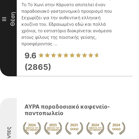
Το Το Χωνί στην Κάρυστο αποτελεί έναν
παραδοσιακό γαστρονομικό προορισμό που
Θέση
ξεχωρίζει για την αυθεντική ελληνική
III
κουζίνα του. Εδραιωμένο εδώ και πολλά
χρόνια, το εστιατόριο διακρίνεται ανάμεσα
στους φίλους της ποιοτικής γεύσης,
προσφέροντας ...
9.6
(2865)
ΑΥΡΑ παραδοσιακό καφενείο-
παντοπωλείο