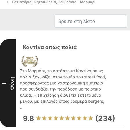
Εστιατόρια, Ψητοπωλεία, Σουβλάκια - Μαρμαρι
Καντίνα όπως παλιά
Στο Μαρμάρι, το κατάστημα Καντίνα όπως
παλιά ξεχωρίζει στον τομέα του street food,
Θέση
προσφέροντας μια γαστρονομική εμπειρία
I
που συνδυάζει την παράδοση με ποιοτικά
υλικά. Η επιχείρηση διαθέτει εκτεταμένο
μενού, με επιλογές όπως ζουμερά burgers,
...
9.8
(234)