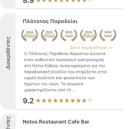
8.9
Πλάτανος Παραδείσι
Διακριθέντες
Δείτε περισσότερα >>
Ο Πλάτανος Παραδείσι Καρύστου συνιστά
έναν αυθεντικό προορισμό γαστρονομίας
στη Νότια Εύβοια, αναγνωρισμένο για την
παραδοσιακή κουζίνα που στηρίζεται στην
υψηλή ποιότητα και φυσικότητα των
πρώτων του υλών. Τα γεύματα
χαρακτηρίζονται από τη ...
9.2
Notos Restaurant Cafe Bar