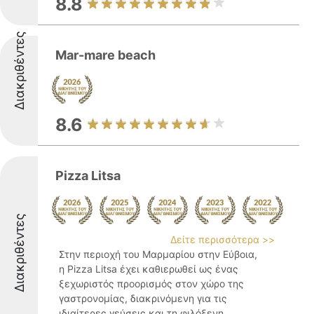
8.8
Διακριθέντες
Mar-mare beach
8.6
Pizza Litsa
Διακριθέντες
Δείτε περισσότερα >>
Στην περιοχή του Μαρμαρίου στην Εύβοια,
η Pizza Litsa έχει καθιερωθεί ως ένας
ξεχωριστός προορισμός στον χώρο της
γαστρονομίας, διακρινόμενη για τις
ιδιαίτερες γεύσεις και τη φιλόξενη