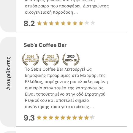
ατμόσφαιρα που προσφέρει. Διατηρώντας
οικογενειακή παράδοση ...
8.2
Seb’s Coffee Bar
Διακριθέντες
Το Seb’s Coffee Bar λειτουργεί ως
δημοφιλής προορισμός στο Μαρμάρι της
Ελλάδας, παρέχοντας μια ολοκληρωμένη
εμπειρία στον τομέα της γαστρονομίας.
Είναι τοποθετημένο στην οδό Στρατηγού
Ρεγκούκου και αποτελεί σημείο
συνάντησης τόσο για κατοίκους ...
9.3