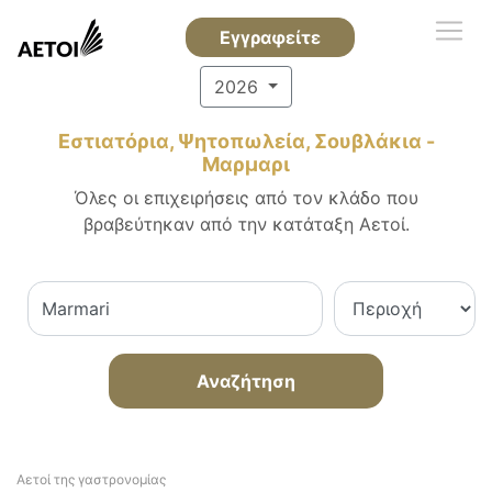
Εγγραφείτε
2026
Εστιατόρια, Ψητοπωλεία, Σουβλάκια -
Μαρμαρι
Όλες οι επιχειρήσεις από τον κλάδο που
βραβεύτηκαν από την κατάταξη Αετοί.
Αναζήτηση
Αετοί της γαστρονομίας