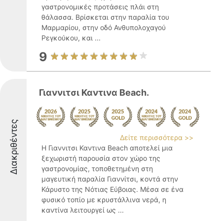
γαστρονομικές προτάσεις πλάι στη
θάλασσα. Βρίσκεται στην παραλία του
Μαρμαρίου, στην οδό Ανθυπολοχαγού
Ρεγκούκου, και ...
9
Γιαννιτσι Καντινα Βeach.
Διακριθέντες
Δείτε περισσότερα >>
Η Γιαννιτσι Καντινα Beach αποτελεί μια
ξεχωριστή παρουσία στον χώρο της
γαστρονομίας, τοποθετημένη στη
μαγευτική παραλία Γιαννίτσι, κοντά στην
Κάρυστο της Νότιας Εύβοιας. Μέσα σε ένα
φυσικό τοπίο με κρυστάλλινα νερά, η
καντίνα λειτουργεί ως ...