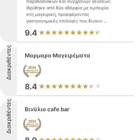
παραδοσιακών και σύγχρονων γεύσεων.
Ιδρύθηκε από δύο αδέρφια με εμπειρία
στη μαγειρική, προσφέροντας
γαστρονομικές επιλογές που δίνουν ...
9.4
Διακριθέντες
Μαρμαρο Μαγειρέματα
8.4
Διακριθέντες
Βινύλιο cafe bar