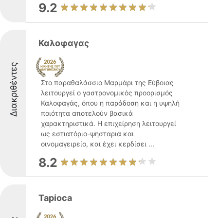
9.2
Καλοφαγας
Διακριθέντες
Στο παραθαλάσσιο Μαρμάρι της Εύβοιας
λειτουργεί ο γαστρονομικός προορισμός
Καλοφαγάς, όπου η παράδοση και η υψηλή
ποιότητα αποτελούν βασικά
χαρακτηριστικά. Η επιχείρηση λειτουργεί
ως εστιατόριο-ψησταριά και
οινομαγειρείο, και έχει κερδίσει ...
8.2
Tapioca