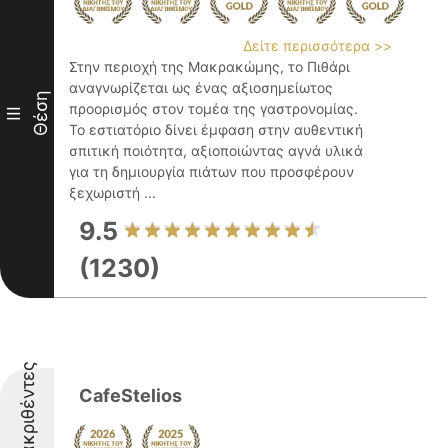
Δείτε περισσότερα >>
Στην περιοχή της Μακρακώμης, το Πιθάρι
αναγνωρίζεται ως ένας αξιοσημείωτος
Θέση
προορισμός στον τομέα της γαστρονομίας.
III
Το εστιατόριο δίνει έμφαση στην αυθεντική
σπιτική ποιότητα, αξιοποιώντας αγνά υλικά
για τη δημιουργία πιάτων που προσφέρουν
ξεχωριστή ...
9.5
(1230)
Διακριθέντες
CafeStelios