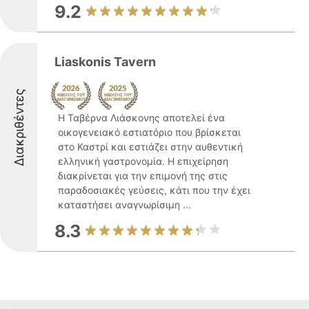
9.2
Liaskonis Tavern
Διακριθέντες
Η Ταβέρνα Λιάσκονης αποτελεί ένα
οικογενειακό εστιατόριο που βρίσκεται
στο Καστρί και εστιάζει στην αυθεντική
ελληνική γαστρονομία. Η επιχείρηση
διακρίνεται για την επιμονή της στις
παραδοσιακές γεύσεις, κάτι που την έχει
καταστήσει αναγνωρίσιμη ...
8.3