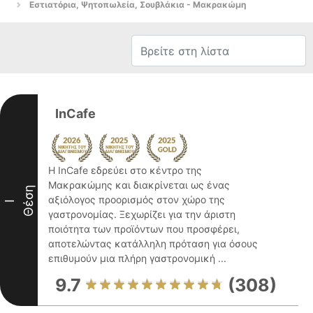
Εστιατόρια, Ψητοπωλεία, Σουβλάκια - Μακρακώμη
InCafe
Η InCafe εδρεύει στο κέντρο της
Μακρακώμης και διακρίνεται ως ένας
Θέση
αξιόλογος προορισμός στον χώρο της
I
γαστρονομίας. Ξεχωρίζει για την άριστη
ποιότητα των προϊόντων που προσφέρει,
αποτελώντας κατάλληλη πρόταση για όσους
επιθυμούν μια πλήρη γαστρονομική ...
9.7
(308)