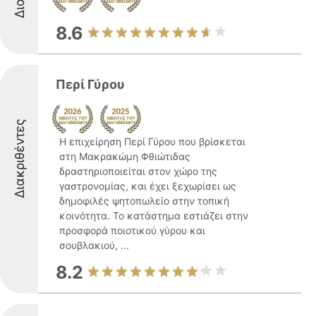
8.6
Περί Γύρου
Διακριθέντες
Η επιχείρηση Περί Γύρου που βρίσκεται
στη Μακρακώμη Φθιώτιδας
δραστηριοποιείται στον χώρο της
γαστρονομίας, και έχει ξεχωρίσει ως
δημοφιλές ψητοπωλείο στην τοπική
κοινότητα. Το κατάστημα εστιάζει στην
προσφορά ποιοτικού γύρου και
σουβλακιού, ...
8.2