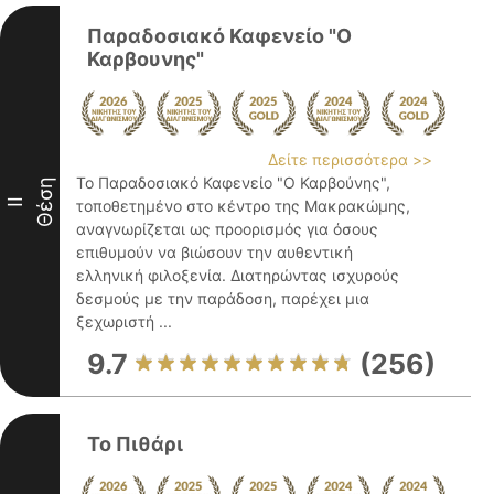
Παραδοσιακό Καφενείο "Ο
Καρβουνης"
Δείτε περισσότερα >>
Το Παραδοσιακό Καφενείο "Ο Καρβούνης",
Θέση
II
τοποθετημένο στο κέντρο της Μακρακώμης,
αναγνωρίζεται ως προορισμός για όσους
επιθυμούν να βιώσουν την αυθεντική
ελληνική φιλοξενία. Διατηρώντας ισχυρούς
δεσμούς με την παράδοση, παρέχει μια
ξεχωριστή ...
9.7
(256)
Το Πιθάρι