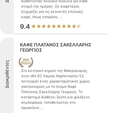
διαθέτοντας πλούσια ποικιλία για κάθε
στιγμή της ημέρας. Ως καφετέρια,
ξεχωρίζει για τις εκλεκτές επιλογές
καφέ, όπως εσπρέσο, ...
9.4
ΚΑΦΕ ΠΛΑΤΑΝΟΣ ΣΑΚΕΛΛΑΡΗΣ
ΓΕΩΡΓΙΟΣ
Διακριθέντες
Στο κεντρικό σημείο της Μακρακώμης,
στην οδό ΕΟ Λαμίας Καρπενησίου 52,
λειτουργεί ένας χαρακτηριστικός χώρος
γαστρονομίας με το όνομα Καφέ
Πλάτανος Σακελλάρης Γεώργιος. Το
κατάστημα διαθέτει ζεστή και φιλόξενη
ατμόσφαιρα, τοποθετώντας στο
προσκήνιο ...