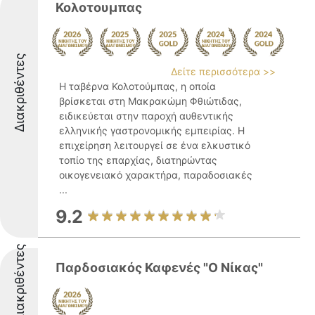
Κολοτουμπας
Διακριθέντες
Δείτε περισσότερα >>
Η ταβέρνα Κολοτούμπας, η οποία
βρίσκεται στη Μακρακώμη Φθιώτιδας,
ειδικεύεται στην παροχή αυθεντικής
ελληνικής γαστρονομικής εμπειρίας. Η
επιχείρηση λειτουργεί σε ένα ελκυστικό
τοπίο της επαρχίας, διατηρώντας
οικογενειακό χαρακτήρα, παραδοσιακές
...
9.2
Διακριθέντες
Παρδοσιακός Καφενές "Ο Νίκας"