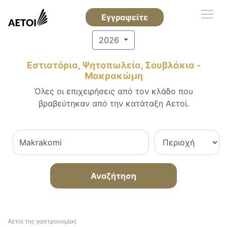
Εγγραφείτε
2026
Εστιατόρια, Ψητοπωλεία, Σουβλάκια -
Μακρακώμη
Όλες οι επιχειρήσεις από τον κλάδο που
βραβεύτηκαν από την κατάταξη Αετοί.
Αναζήτηση
Αετοί της γαστρονομίας